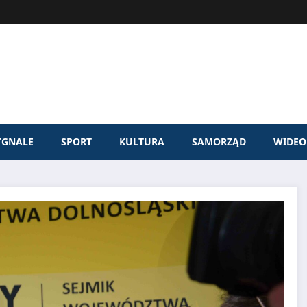
YGNALE
SPORT
KULTURA
SAMORZĄD
WIDEO