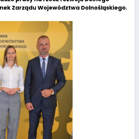
onek Zarządu Województwa Dolnośląskiego.