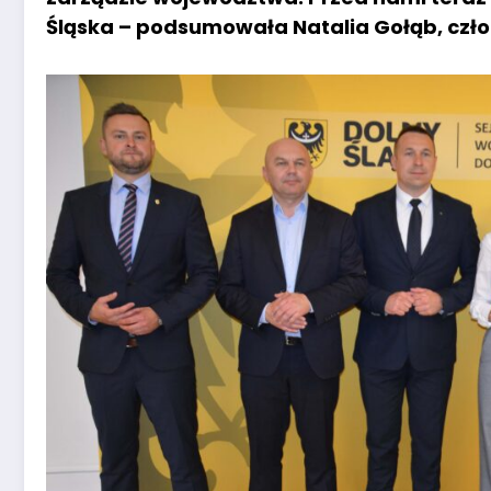
Śląska – podsumowała Natalia Gołąb, czł