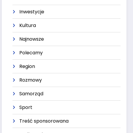
Inwestycje
Kultura
Najnowsze
Polecamy
Region
Rozmowy
Samorząd
Sport
Treść sponsorowana