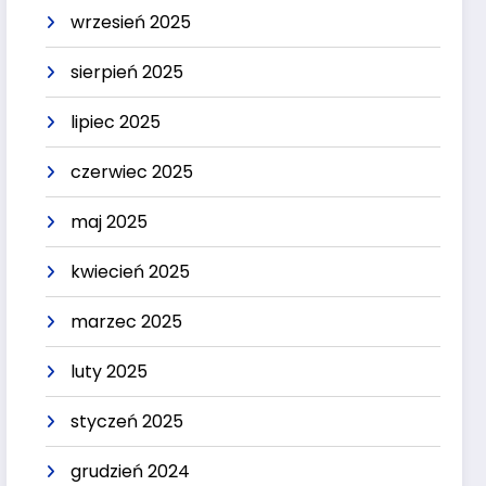
wrzesień 2025
sierpień 2025
lipiec 2025
czerwiec 2025
maj 2025
kwiecień 2025
marzec 2025
luty 2025
styczeń 2025
grudzień 2024