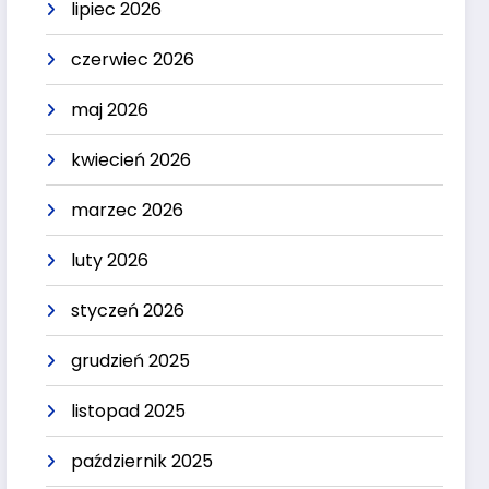
lipiec 2026
czerwiec 2026
maj 2026
kwiecień 2026
marzec 2026
luty 2026
styczeń 2026
grudzień 2025
listopad 2025
październik 2025