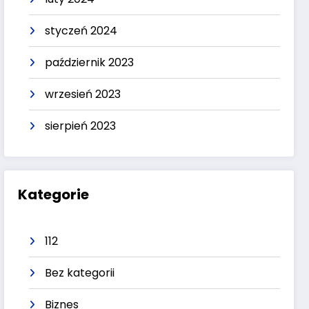
styczeń 2024
październik 2023
wrzesień 2023
sierpień 2023
Kategorie
112
Bez kategorii
Biznes