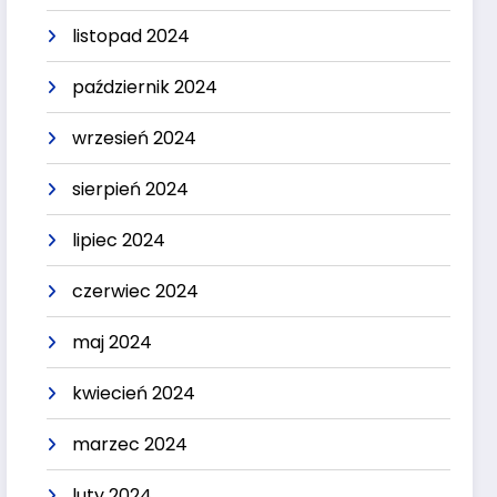
listopad 2024
październik 2024
wrzesień 2024
sierpień 2024
lipiec 2024
czerwiec 2024
maj 2024
kwiecień 2024
marzec 2024
luty 2024