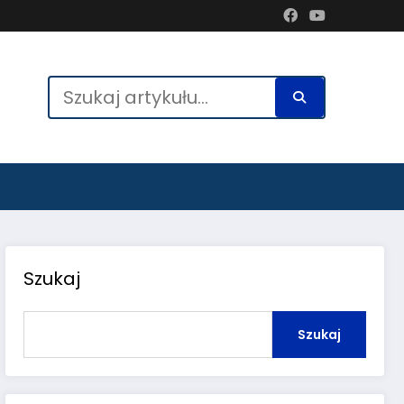
Szukaj
Szukaj