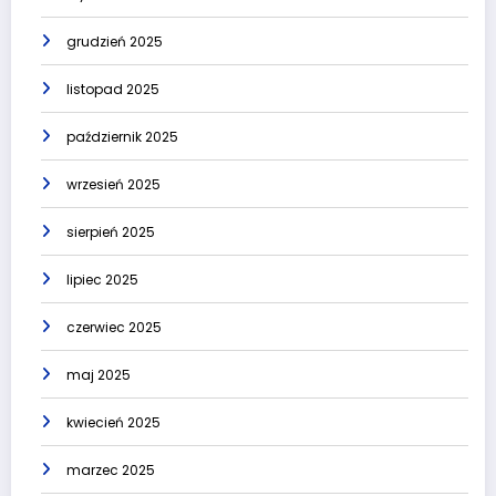
grudzień 2025
listopad 2025
październik 2025
wrzesień 2025
sierpień 2025
lipiec 2025
czerwiec 2025
maj 2025
kwiecień 2025
marzec 2025