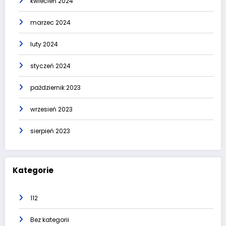
kwiecień 2024
marzec 2024
luty 2024
styczeń 2024
październik 2023
wrzesień 2023
sierpień 2023
Kategorie
112
Bez kategorii