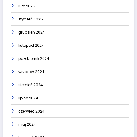
luty 2025
styczeń 2025
grudzień 2024
listopad 2024
październik 2024
wrzesień 2024
sierpień 2024
lipiec 2024
czerwiec 2024
maj 2024