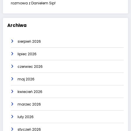
rozmowa z Danielem Sip!
Archiwa
sierpień 2026
lipiec 2026
czerwiec 2026
maj 2026
kwiecień 2026
marzec 2026
luty 2026
styczeń 2026