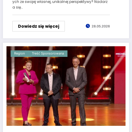
ych ze swojej własnej, unikalnej perspektywy? Nadarz
a się…
Dowiedz się więcej
28.05.2026
Region
Treść Sponsorowana