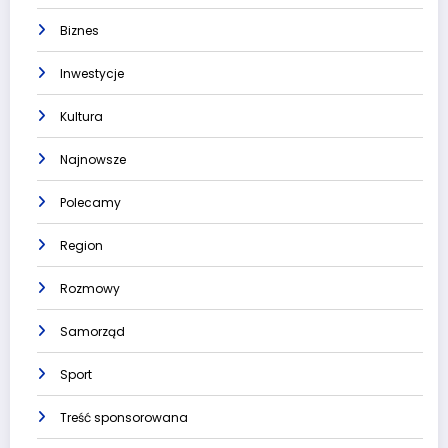
Biznes
Inwestycje
Kultura
Najnowsze
Polecamy
Region
Rozmowy
Samorząd
Sport
Treść sponsorowana