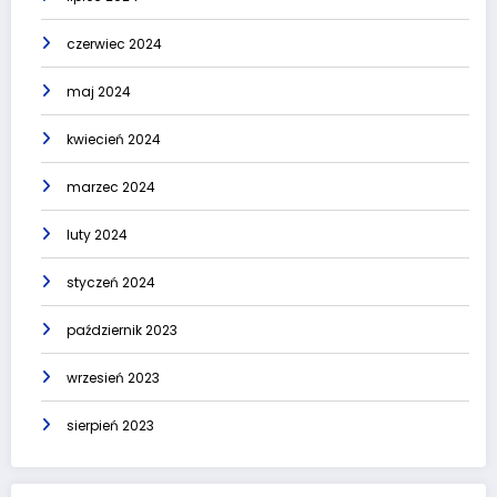
czerwiec 2024
maj 2024
kwiecień 2024
marzec 2024
luty 2024
styczeń 2024
październik 2023
wrzesień 2023
sierpień 2023