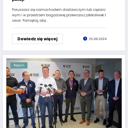
Poruszasz się samochodem dostawczym lub ciężaro
wym i w przestrzeni bagażowej przewozisz jakikolwiek t
owar. Pamiętaj, aby…
Dowiedz się więcej
25.09.2024
Region