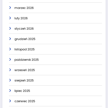
marzec 2026
luty 2026
styczeń 2026
grudzień 2025
listopad 2025
październik 2025
wrzesień 2025
sierpień 2025
lipiec 2025
czerwiec 2025