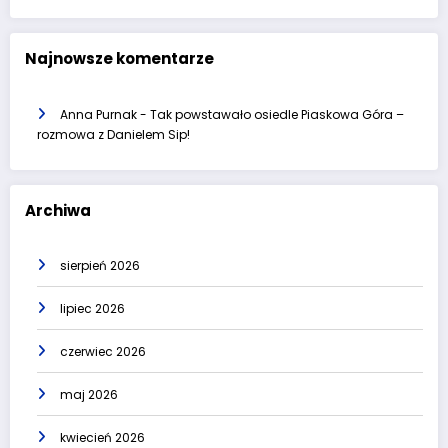
Najnowsze komentarze
Anna Purnak
-
Tak powstawało osiedle Piaskowa Góra –
rozmowa z Danielem Sip!
Archiwa
sierpień 2026
lipiec 2026
czerwiec 2026
maj 2026
kwiecień 2026