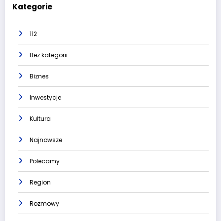
Kategorie
112
Bez kategorii
Biznes
Inwestycje
Kultura
Najnowsze
Polecamy
Region
Rozmowy