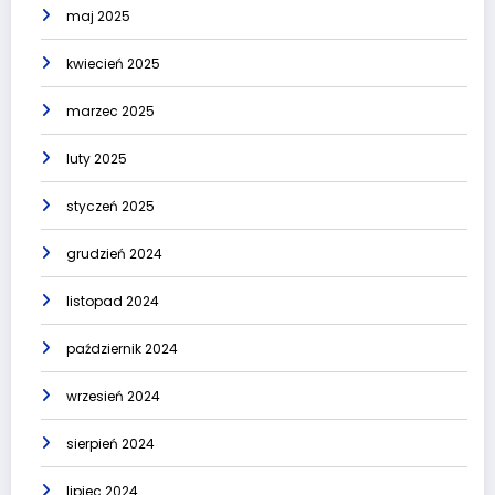
maj 2025
kwiecień 2025
marzec 2025
luty 2025
styczeń 2025
grudzień 2024
listopad 2024
październik 2024
wrzesień 2024
sierpień 2024
lipiec 2024