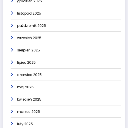
grudzień 2025
listopad 2025
październik 2025
wrzesień 2025
sierpień 2025
lipiec 2025
czerwiec 2025
maj 2025
kwiecień 2025
marzec 2025
luty 2025