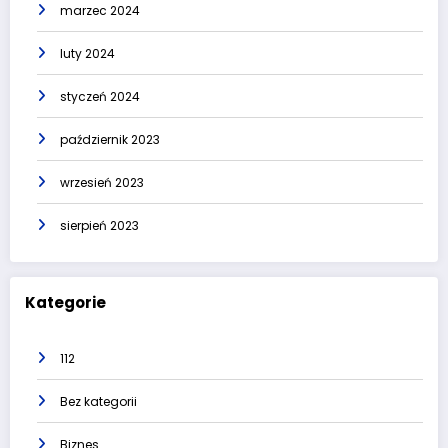
marzec 2024
luty 2024
styczeń 2024
październik 2023
wrzesień 2023
sierpień 2023
Kategorie
112
Bez kategorii
Biznes