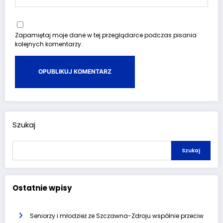
Zapamiętaj moje dane w tej przeglądarce podczas pisania
kolejnych komentarzy.
Szukaj
Szukaj
Ostatnie wpisy
Seniorzy i młodzież ze Szczawna-Zdroju wspólnie przeciw