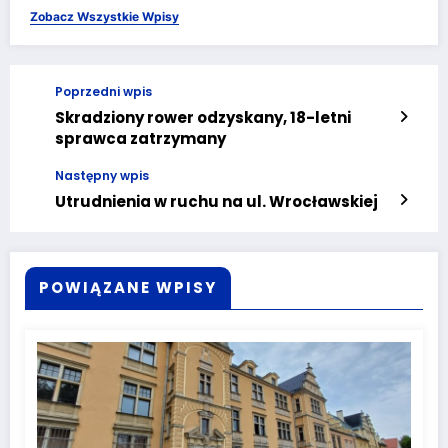
Zobacz Wszystkie Wpisy
Poprzedni wpis
Skradziony rower odzyskany, 18-letni
sprawca zatrzymany
Następny wpis
Utrudnienia w ruchu na ul. Wrocławskiej
POWIĄZANE WPISY