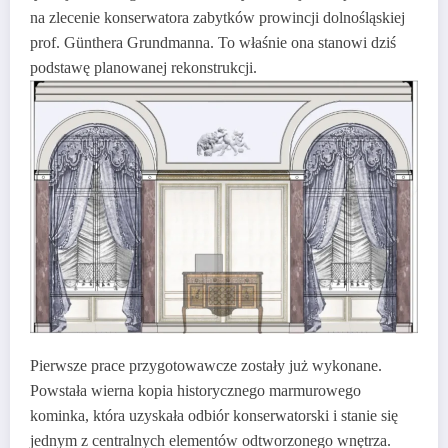
na zlecenie konserwatora zabytków prowincji dolnośląskiej
prof. Günthera Grundmanna. To właśnie ona stanowi dziś
podstawę planowanej rekonstrukcji.
Pierwsze prace przygotowawcze zostały już wykonane.
Powstała wierna kopia historycznego marmurowego
kominka, która uzyskała odbiór konserwatorski i stanie się
jednym z centralnych elementów odtworzonego wnętrza.