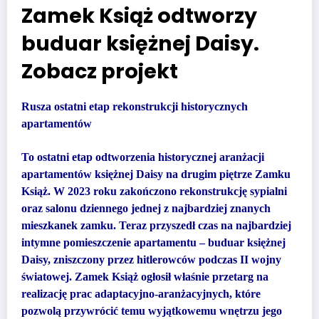
Zamek Książ odtworzy
buduar księżnej Daisy.
Zobacz projekt
Rusza ostatni etap rekonstrukcji historycznych
apartamentów
To ostatni etap odtworzenia historycznej aranżacji
apartamentów księżnej Daisy na drugim piętrze Zamku
Książ. W 2023 roku zakończono rekonstrukcję sypialni
oraz salonu dziennego jednej z najbardziej znanych
mieszkanek zamku. Teraz przyszedł czas na najbardziej
intymne pomieszczenie apartamentu – buduar księżnej
Daisy, zniszczony przez hitlerowców podczas II wojny
światowej. Zamek Książ ogłosił właśnie przetarg na
realizację prac adaptacyjno-aranżacyjnych, które
pozwolą przywrócić temu wyjątkowemu wnętrzu jego