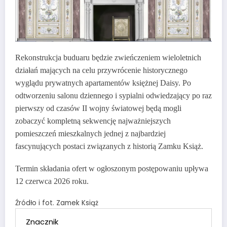
Rekonstrukcja buduaru będzie zwieńczeniem wieloletnich
działań mających na celu przywrócenie historycznego
wyglądu prywatnych apartamentów księżnej Daisy. Po
odtworzeniu salonu dziennego i sypialni odwiedzający po raz
pierwszy od czasów II wojny światowej będą mogli
zobaczyć kompletną sekwencję najważniejszych
pomieszczeń mieszkalnych jednej z najbardziej
fascynujących postaci związanych z historią Zamku Książ.
Termin składania ofert w ogłoszonym postępowaniu upływa
12 czerwca 2026 roku.
Źródło i fot. Zamek Książ
Znacznik