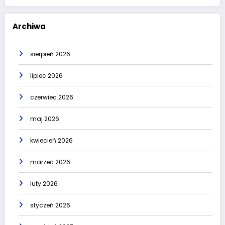
Archiwa
sierpień 2026
lipiec 2026
czerwiec 2026
maj 2026
kwiecień 2026
marzec 2026
luty 2026
styczeń 2026