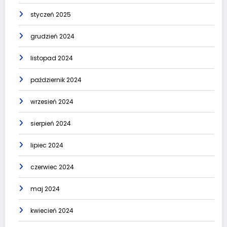
styczeń 2025
grudzień 2024
listopad 2024
październik 2024
wrzesień 2024
sierpień 2024
lipiec 2024
czerwiec 2024
maj 2024
kwiecień 2024