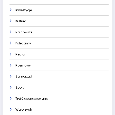
Inwestycje
Kultura
Najnowsze
Polecamy
Region
Rozmowy
Samorząd
Sport
Treść sponsorowana
Wałbrzych