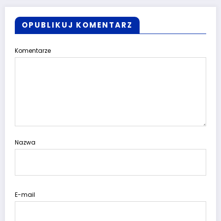
OPUBLIKUJ KOMENTARZ
Komentarze
Nazwa
E-mail