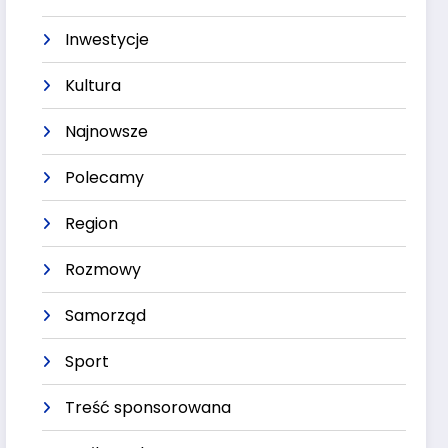
Inwestycje
Kultura
Najnowsze
Polecamy
Region
Rozmowy
Samorząd
Sport
Treść sponsorowana