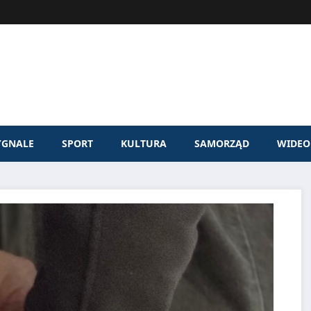
YGNALE
SPORT
KULTURA
SAMORZĄD
WIDEO