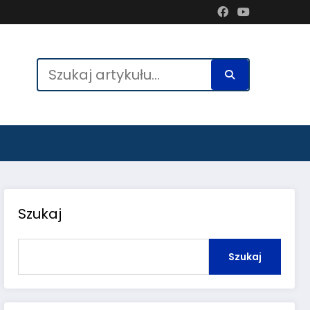
Szukaj
Szukaj