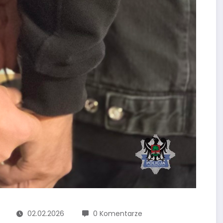
02.02.2026
0 Komentarze