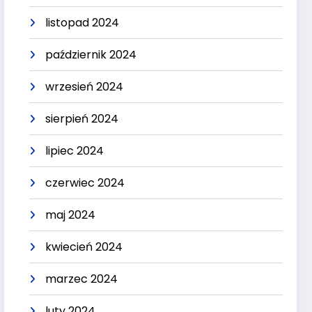
listopad 2024
październik 2024
wrzesień 2024
sierpień 2024
lipiec 2024
czerwiec 2024
maj 2024
kwiecień 2024
marzec 2024
luty 2024