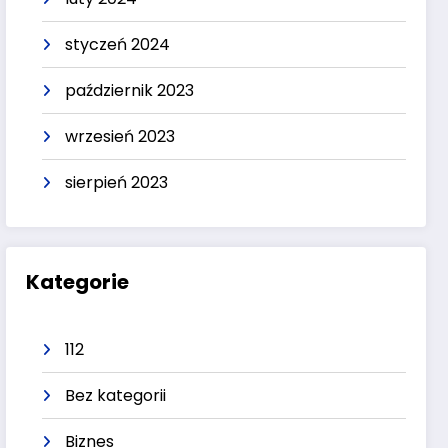
styczeń 2024
październik 2023
wrzesień 2023
sierpień 2023
Kategorie
112
Bez kategorii
Biznes