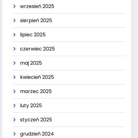
wrzesień 2025
sierpień 2025
lipiec 2025
czerwiec 2025
maj 2025
kwiecień 2025
marzec 2025
luty 2025
styczeń 2025
grudzień 2024