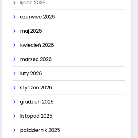
lipiec 2026
czerwiec 2026
maj 2026
kwiecień 2026
marzec 2026
luty 2026
styczeń 2026
grudzień 2025
listopad 2025
październik 2025