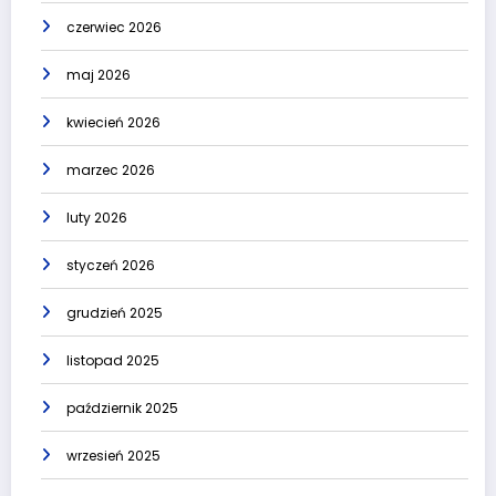
czerwiec 2026
maj 2026
kwiecień 2026
marzec 2026
luty 2026
styczeń 2026
grudzień 2025
listopad 2025
październik 2025
wrzesień 2025