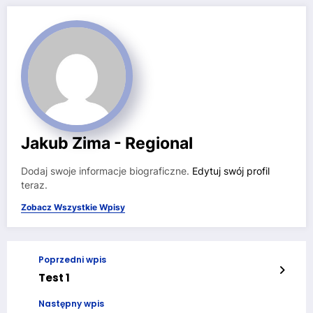
Jakub Zima - Regional
Dodaj swoje informacje biograficzne.
Edytuj swój profil
teraz.
Zobacz Wszystkie Wpisy
Poprzedni wpis
Test 1
Następny wpis