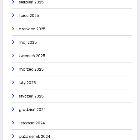
sierpień 2025
lipiec 2025
czerwiec 2025
maj 2025
kwiecień 2025
marzec 2025
luty 2025
styczeń 2025
grudzień 2024
listopad 2024
październik 2024