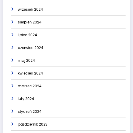
wrzesień 2024
sierpień 2024
lipiec 2024
czerwiec 2024
maj 2024
kwiecień 2024
marzec 2024
luty 2024
styczeń 2024
październik 2023