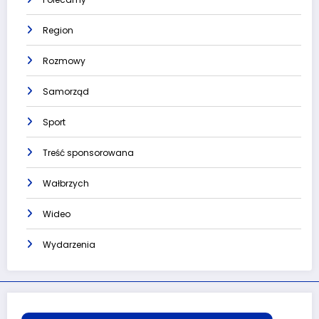
Region
Rozmowy
Samorząd
Sport
Treść sponsorowana
Wałbrzych
Wideo
Wydarzenia