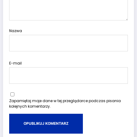
Nazwa
E-mail
Zapamiętaj moje dane w tej przeglądarce podczas pisania
kolejnych komentarzy.