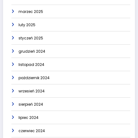
marzec 2025
luty 2025
styczeń 2025
grudzień 2024
listopad 2024
październik 2024
wrzesień 2024
sierpień 2024
lipiec 2024
czerwiec 2024