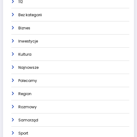
112
Bez kategorii
Biznes
Inwestycje
Kultura
Najnowsze
Polecamy
Region
Rozmowy
Samorząd
Sport