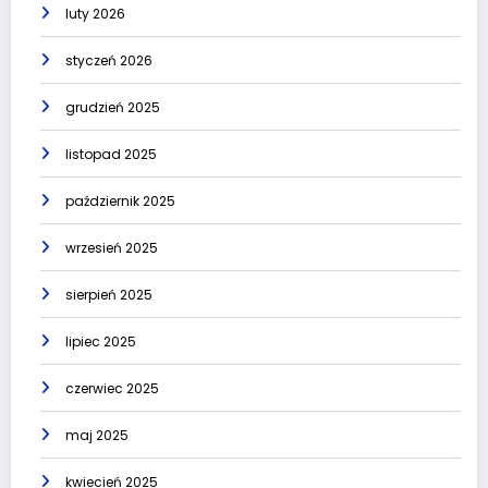
luty 2026
styczeń 2026
grudzień 2025
listopad 2025
październik 2025
wrzesień 2025
sierpień 2025
lipiec 2025
czerwiec 2025
maj 2025
kwiecień 2025