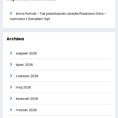
Anna Purnak
-
Tak powstawało osiedle Piaskowa Góra –
rozmowa z Danielem Sip!
Archiwa
sierpień 2026
lipiec 2026
czerwiec 2026
maj 2026
kwiecień 2026
marzec 2026