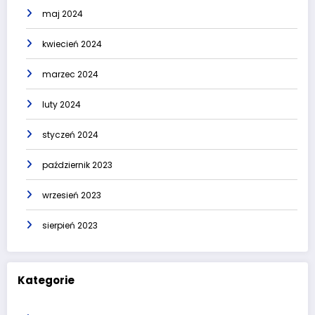
maj 2024
kwiecień 2024
marzec 2024
luty 2024
styczeń 2024
październik 2023
wrzesień 2023
sierpień 2023
Kategorie