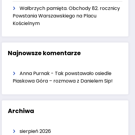
Wałbrzych pamięta. Obchody 82. rocznicy
Powstania Warszawskiego na Placu
Kościelnym
Najnowsze komentarze
Anna Purnak
-
Tak powstawało osiedle
Piaskowa Góra – rozmowa z Danielem Sip!
Archiwa
sierpień 2026