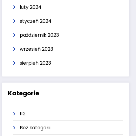
luty 2024
styczeń 2024
październik 2023
wrzesień 2023
sierpień 2023
Kategorie
112
Bez kategorii