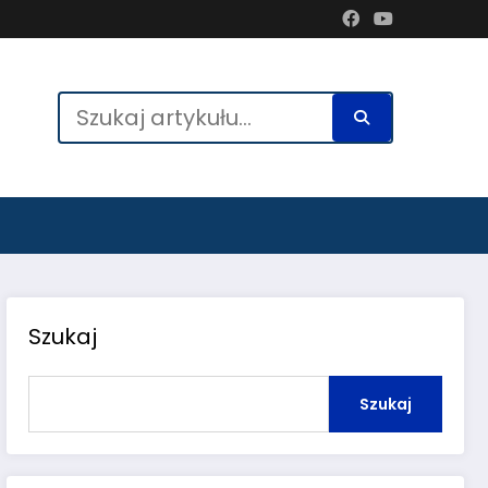
Szukaj
Szukaj