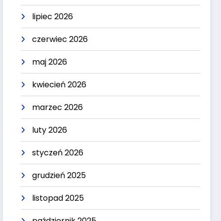
lipiec 2026
czerwiec 2026
maj 2026
kwiecień 2026
marzec 2026
luty 2026
styczeń 2026
grudzień 2025
listopad 2025
październik 2025