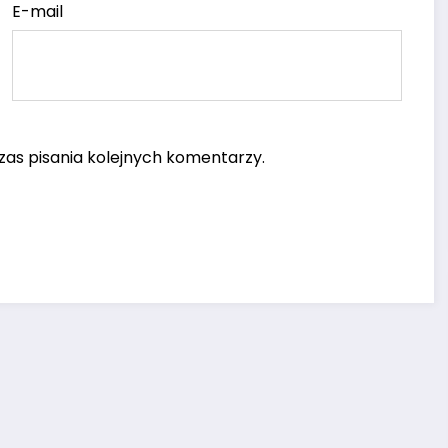
E-mail
as pisania kolejnych komentarzy.