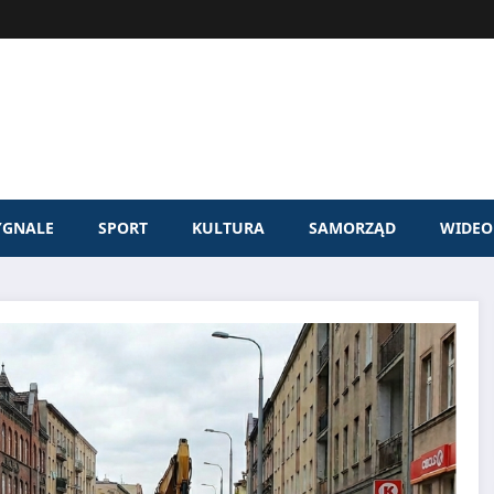
YGNALE
SPORT
KULTURA
SAMORZĄD
WIDEO