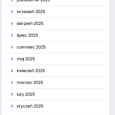
wrzesień 2025
sierpień 2025
lipiec 2025
czerwiec 2025
maj 2025
kwiecień 2025
marzec 2025
luty 2025
styczeń 2025