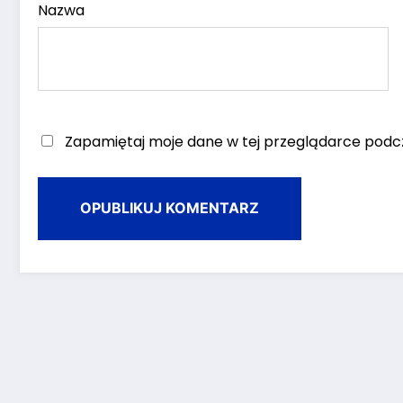
Nazwa
Zapamiętaj moje dane w tej przeglądarce podcz