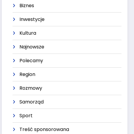
Biznes
Inwestycje
Kultura
Najnowsze
Polecamy
Region
Rozmowy
Samorząd
Sport
Treść sponsorowana