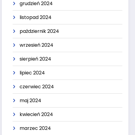
grudzień 2024
listopad 2024
październik 2024
wrzesień 2024
sierpień 2024
lipiec 2024
czerwiec 2024
maj 2024
kwiecień 2024
marzec 2024