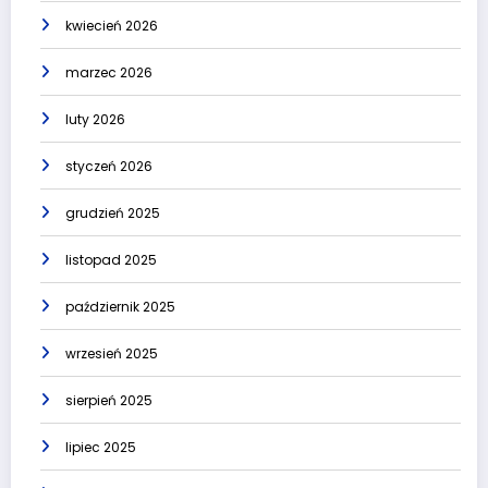
kwiecień 2026
marzec 2026
luty 2026
styczeń 2026
grudzień 2025
listopad 2025
październik 2025
wrzesień 2025
sierpień 2025
lipiec 2025