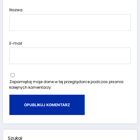
Nazwa
E-mail
Zapamiętaj moje dane w tej przeglądarce podczas pisania
kolejnych komentarzy.
Szukaj