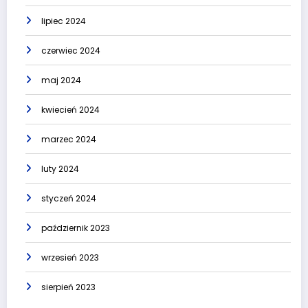
lipiec 2024
czerwiec 2024
maj 2024
kwiecień 2024
marzec 2024
luty 2024
styczeń 2024
październik 2023
wrzesień 2023
sierpień 2023