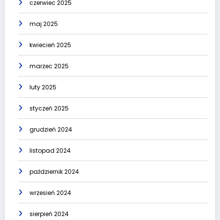
czerwiec 2025
maj 2025
kwiecień 2025
marzec 2025
luty 2025
styczeń 2025
grudzień 2024
listopad 2024
październik 2024
wrzesień 2024
sierpień 2024