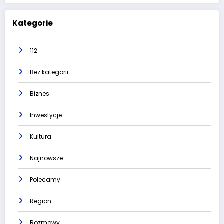
Kategorie
112
Bez kategorii
Biznes
Inwestycje
Kultura
Najnowsze
Polecamy
Region
Rozmowy