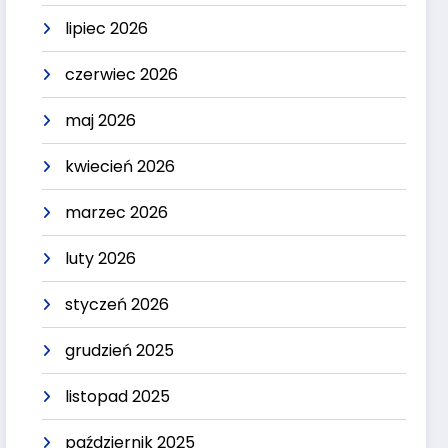
lipiec 2026
czerwiec 2026
maj 2026
kwiecień 2026
marzec 2026
luty 2026
styczeń 2026
grudzień 2025
listopad 2025
październik 2025