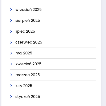
wrzesień 2025
sierpień 2025
lipiec 2025
czerwiec 2025
maj 2025
kwiecień 2025
marzec 2025
luty 2025
styczeń 2025