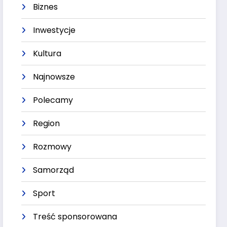
Biznes
Inwestycje
Kultura
Najnowsze
Polecamy
Region
Rozmowy
Samorząd
Sport
Treść sponsorowana