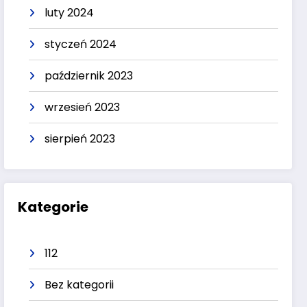
luty 2024
styczeń 2024
październik 2023
wrzesień 2023
sierpień 2023
Kategorie
112
Bez kategorii