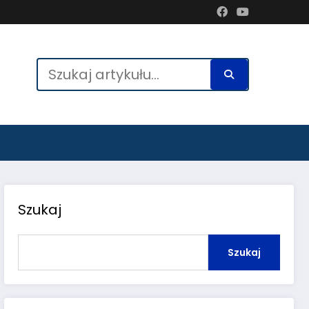
Szukaj
Szukaj