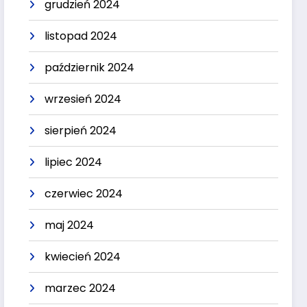
grudzień 2024
listopad 2024
październik 2024
wrzesień 2024
sierpień 2024
lipiec 2024
czerwiec 2024
maj 2024
kwiecień 2024
marzec 2024