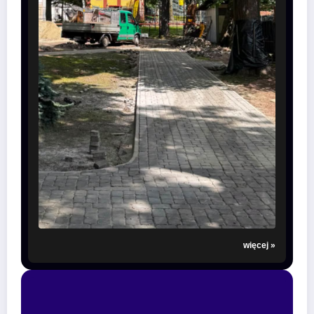
więcej »