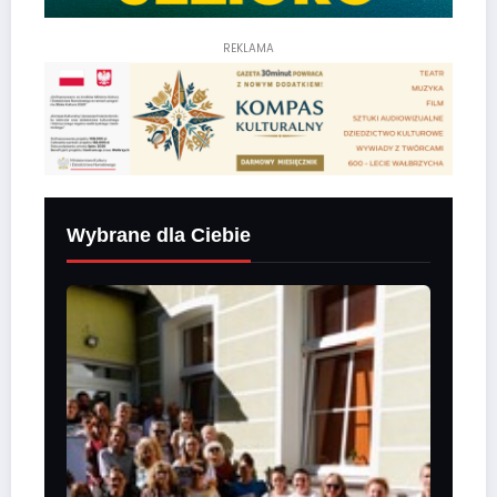
REKLAMA
Wybrane dla Ciebie