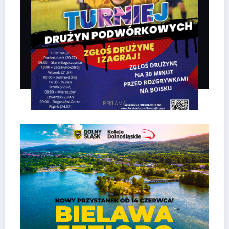
REKLAMA