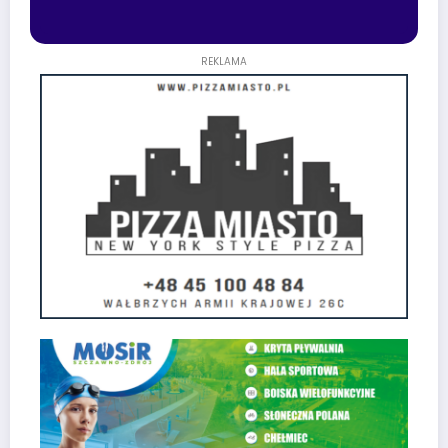
REKLAMA