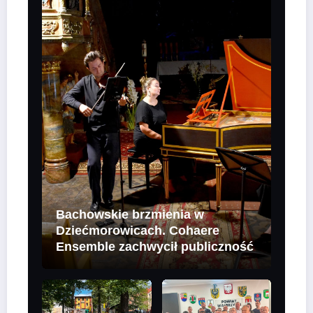
Bachowskie brzmienia w
Dziećmorowicach. Cohaere
Ensemble zachwycił publiczność