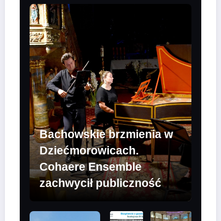
Bachowskie brzmienia w
Dziećmorowicach.
Cohaere Ensemble
zachwycił publiczność