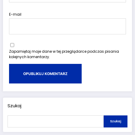
E-mail
Zapamiętaj moje dane w tej przeglądarce podczas pisania
kolejnych komentarzy.
Szukaj
Szukaj