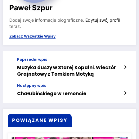
Paweł Szpur
Dodaj swoje informacje biograficzne.
Edytuj swój profil
teraz.
Zobacz Wszystkie Wpisy
Poprzedni wpis
Muzyka duszy w Starej Kopalni. Wieczór
Grajnatowy z Tomkiem Motyką
Następny wpis
Chałubińskiego w remoncie
POWIĄZANE WPISY