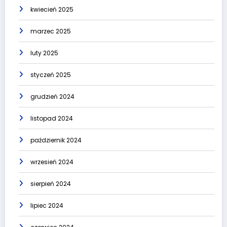
kwiecień 2025
marzec 2025
luty 2025
styczeń 2025
grudzień 2024
listopad 2024
październik 2024
wrzesień 2024
sierpień 2024
lipiec 2024