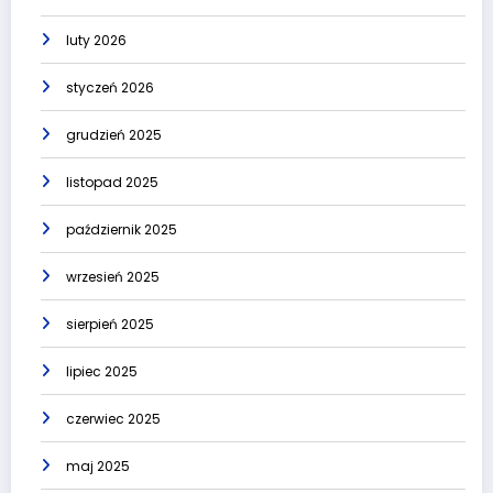
luty 2026
styczeń 2026
grudzień 2025
listopad 2025
październik 2025
wrzesień 2025
sierpień 2025
lipiec 2025
czerwiec 2025
maj 2025