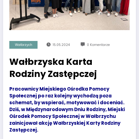
Wałbrzych
15.05.2024
0 Komentarze
Wałbrzyska Karta
Rodziny Zastępczej
Pracownicy Miejskiego Ośrodka Pomocy
Społecznej po raz kolejny wychodzą poza
schemat, by wspierać, motywować i doceniać.
Dziś, w Międzynarodowym Dniu Rodziny, Miejski
Ośrodek Pomocy Społecznej w Wałbrzychu
zainicjował akcję Wałbrzyskiej Karty Rodziny
Zastępczej.