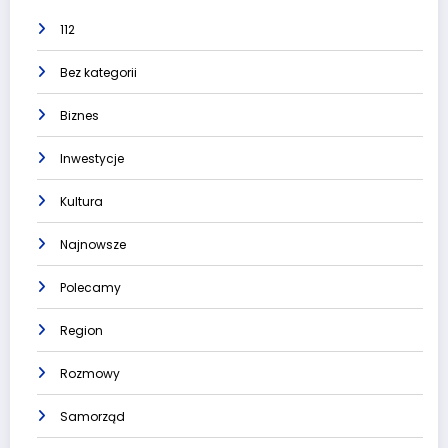
112
Bez kategorii
Biznes
Inwestycje
Kultura
Najnowsze
Polecamy
Region
Rozmowy
Samorząd