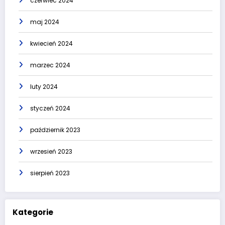
czerwiec 2024
maj 2024
kwiecień 2024
marzec 2024
luty 2024
styczeń 2024
październik 2023
wrzesień 2023
sierpień 2023
Kategorie