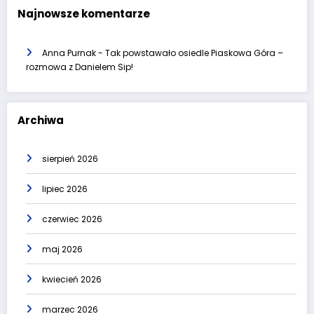
Najnowsze komentarze
Anna Purnak
-
Tak powstawało osiedle Piaskowa Góra –
rozmowa z Danielem Sip!
Archiwa
sierpień 2026
lipiec 2026
czerwiec 2026
maj 2026
kwiecień 2026
marzec 2026