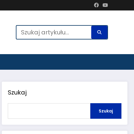
Szukaj
Szukaj