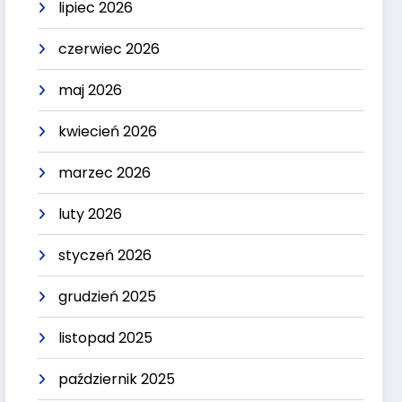
lipiec 2026
czerwiec 2026
maj 2026
kwiecień 2026
marzec 2026
luty 2026
styczeń 2026
grudzień 2025
listopad 2025
październik 2025