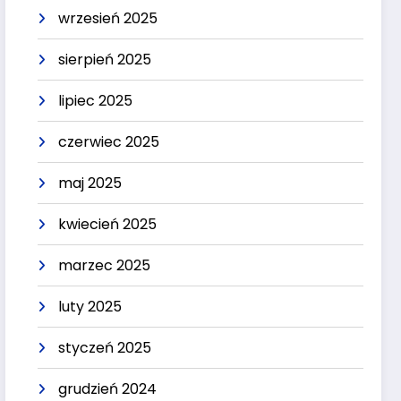
wrzesień 2025
sierpień 2025
lipiec 2025
czerwiec 2025
maj 2025
kwiecień 2025
marzec 2025
luty 2025
styczeń 2025
grudzień 2024