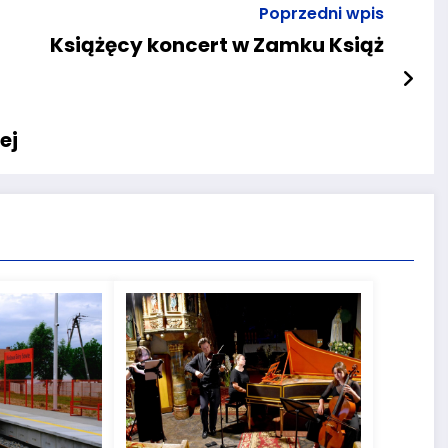
Poprzedni wpis
Książęcy koncert w Zamku Książ
ej