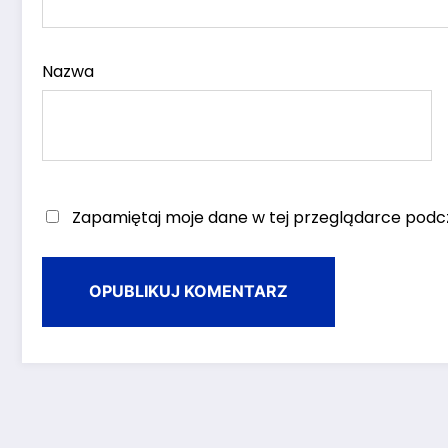
Nazwa
Zapamiętaj moje dane w tej przeglądarce podcz