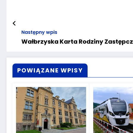
Następny wpis
Wałbrzyska Karta Rodziny Zastępcz
POWIĄZANE WPISY