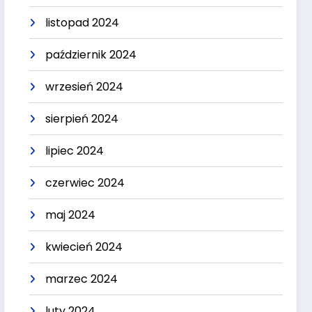
listopad 2024
październik 2024
wrzesień 2024
sierpień 2024
lipiec 2024
czerwiec 2024
maj 2024
kwiecień 2024
marzec 2024
luty 2024