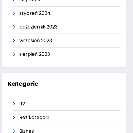
styczeń 2024
październik 2023
wrzesień 2023
sierpień 2023
Kategorie
112
Bez kategorii
Biznes