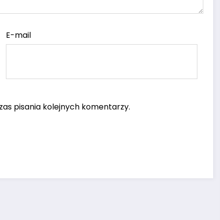
E-mail
as pisania kolejnych komentarzy.