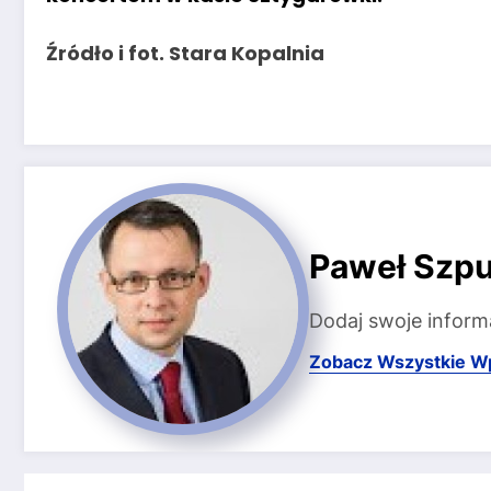
Źródło i fot. Stara Kopalnia
Paweł Szpu
Dodaj swoje inform
Zobacz Wszystkie W