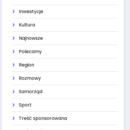
Inwestycje
Kultura
Najnowsze
Polecamy
Region
Rozmowy
Samorząd
Sport
Treść sponsorowana