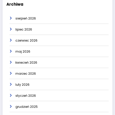
Archiwa
sierpień 2026
lipiec 2026
czerwiec 2026
maj 2026
kwiecień 2026
marzec 2026
luty 2026
styczeń 2026
grudzień 2025