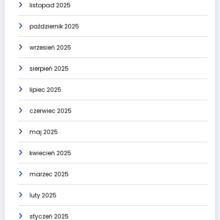
listopad 2025
październik 2025
wrzesień 2025
sierpień 2025
lipiec 2025
czerwiec 2025
maj 2025
kwiecień 2025
marzec 2025
luty 2025
styczeń 2025