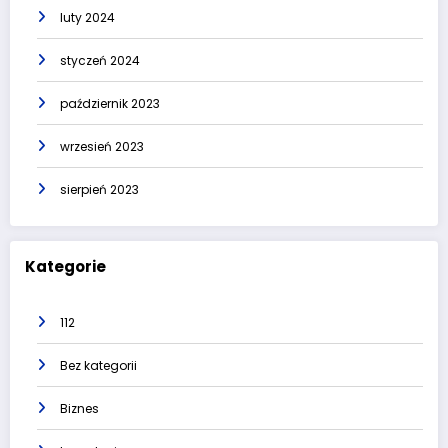
luty 2024
styczeń 2024
październik 2023
wrzesień 2023
sierpień 2023
Kategorie
112
Bez kategorii
Biznes