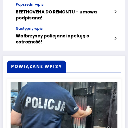
Poprzedni wpis
BEETHOVENA DO REMONTU – umowa
podpisana!
Następny wpis
Wałbrzyscy policjanci apelują o
ostrożność!
POWIĄZANE WPISY