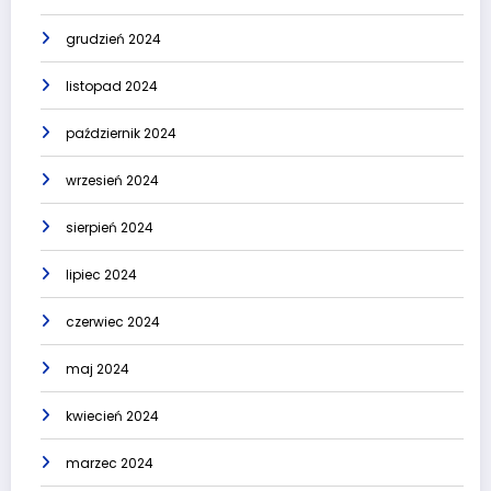
grudzień 2024
listopad 2024
październik 2024
wrzesień 2024
sierpień 2024
lipiec 2024
czerwiec 2024
maj 2024
kwiecień 2024
marzec 2024