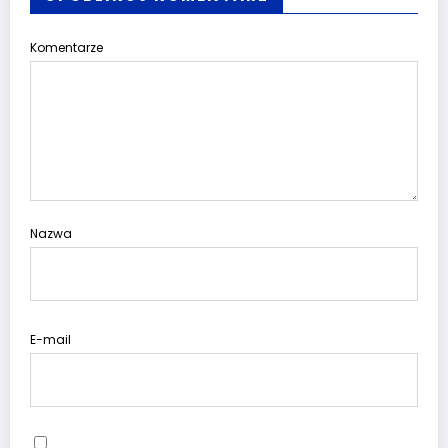
Komentarze
Nazwa
E-mail