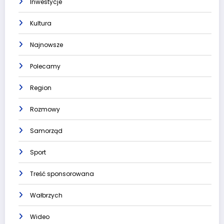
Inwestycje
Kultura
Najnowsze
Polecamy
Region
Rozmowy
Samorząd
Sport
Treść sponsorowana
Wałbrzych
Wideo