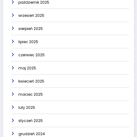
październik 2025
wrzesień 2025
sierpień 2025
lipiec 2025
czerwiec 2025
maj 2025
kwiecień 2025
marzec 2025
luty 2025
styczeń 2025
grudzień 2024