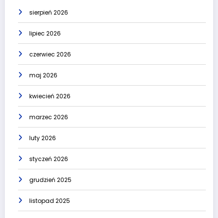
sierpień 2026
lipiec 2026
czerwiec 2026
maj 2026
kwiecień 2026
marzec 2026
luty 2026
styczeń 2026
grudzień 2025
listopad 2025