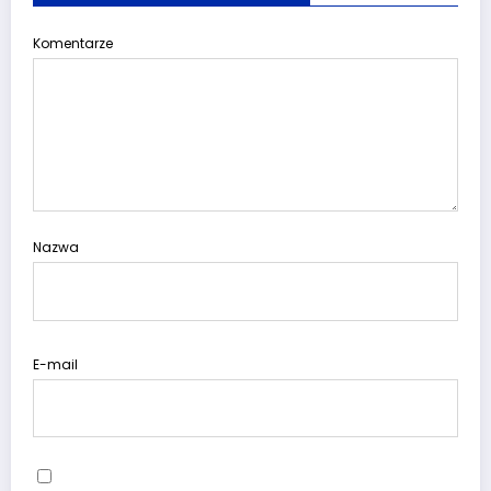
Komentarze
Nazwa
E-mail