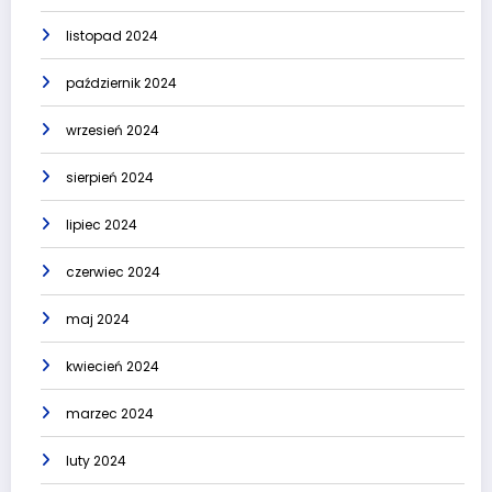
listopad 2024
październik 2024
wrzesień 2024
sierpień 2024
lipiec 2024
czerwiec 2024
maj 2024
kwiecień 2024
marzec 2024
luty 2024