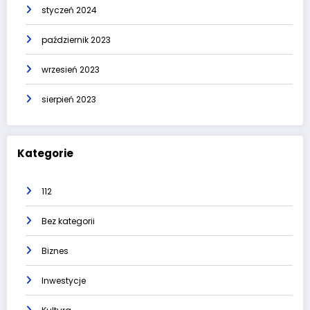
styczeń 2024
październik 2023
wrzesień 2023
sierpień 2023
Kategorie
112
Bez kategorii
Biznes
Inwestycje