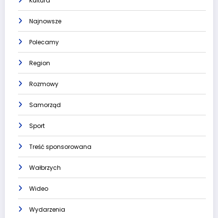
Kultura
Najnowsze
Polecamy
Region
Rozmowy
Samorząd
Sport
Treść sponsorowana
Wałbrzych
Wideo
Wydarzenia