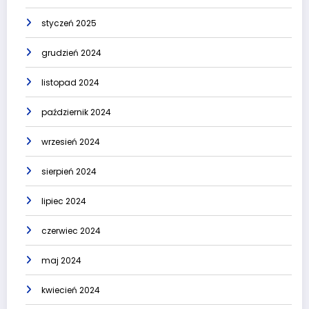
styczeń 2025
grudzień 2024
listopad 2024
październik 2024
wrzesień 2024
sierpień 2024
lipiec 2024
czerwiec 2024
maj 2024
kwiecień 2024