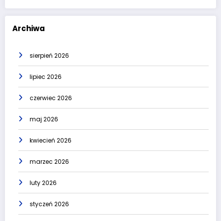
Archiwa
sierpień 2026
lipiec 2026
czerwiec 2026
maj 2026
kwiecień 2026
marzec 2026
luty 2026
styczeń 2026