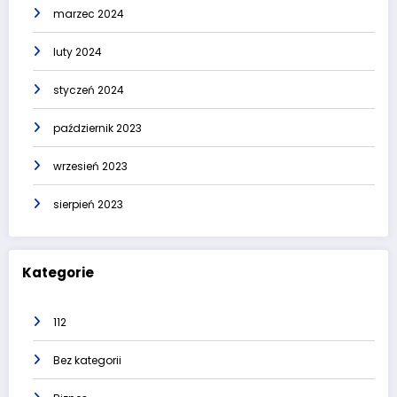
marzec 2024
luty 2024
styczeń 2024
październik 2023
wrzesień 2023
sierpień 2023
Kategorie
112
Bez kategorii