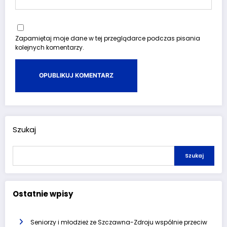
Zapamiętaj moje dane w tej przeglądarce podczas pisania
kolejnych komentarzy.
Szukaj
Szukaj
Ostatnie wpisy
Seniorzy i młodzież ze Szczawna-Zdroju wspólnie przeciw