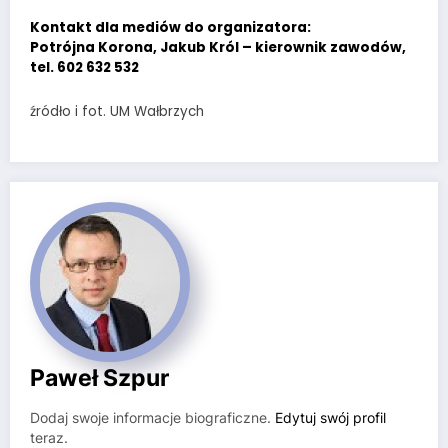
Kontakt dla mediów do organizatora:
Potrójna Korona, Jakub Król – kierownik zawodów,
tel. 602 632 532
źródło i fot. UM Wałbrzych
Paweł Szpur
Dodaj swoje informacje biograficzne.
Edytuj swój profil
teraz.