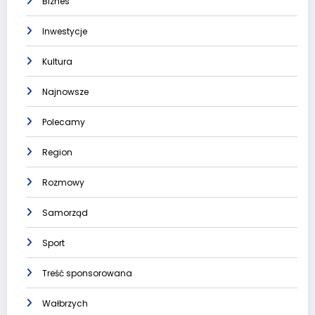
Biznes
Inwestycje
Kultura
Najnowsze
Polecamy
Region
Rozmowy
Samorząd
Sport
Treść sponsorowana
Wałbrzych