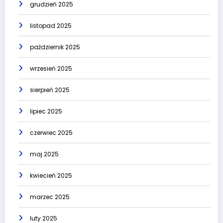
grudzień 2025
listopad 2025
październik 2025
wrzesień 2025
sierpień 2025
lipiec 2025
czerwiec 2025
maj 2025
kwiecień 2025
marzec 2025
luty 2025