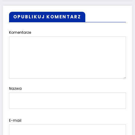
OPUBLIKUJ KOMENTARZ
Komentarze
Nazwa
E-mail