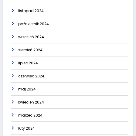
listopad 2024
październik 2024
wrzesień 2024
sierpień 2024
lipiec 2024
czerwiec 2024
maj 2024
kwiecień 2024
marzec 2024
luty 2024