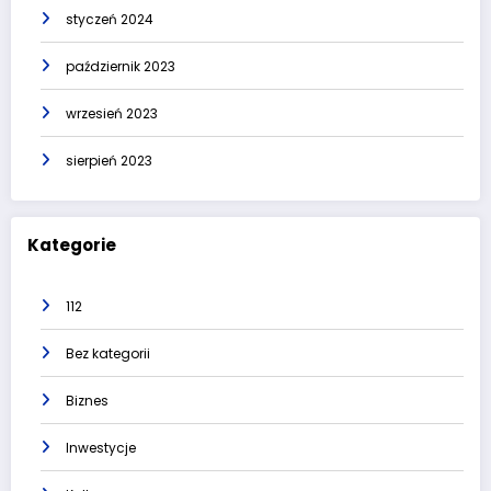
styczeń 2024
październik 2023
wrzesień 2023
sierpień 2023
Kategorie
112
Bez kategorii
Biznes
Inwestycje