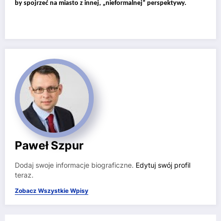
by spojrzeć na miasto z innej, „nieformalnej” perspektywy.
Paweł Szpur
Dodaj swoje informacje biograficzne.
Edytuj swój profil
teraz.
Zobacz Wszystkie Wpisy