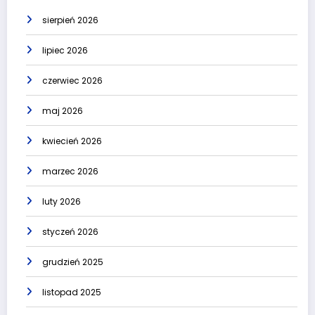
sierpień 2026
lipiec 2026
czerwiec 2026
maj 2026
kwiecień 2026
marzec 2026
luty 2026
styczeń 2026
grudzień 2025
listopad 2025