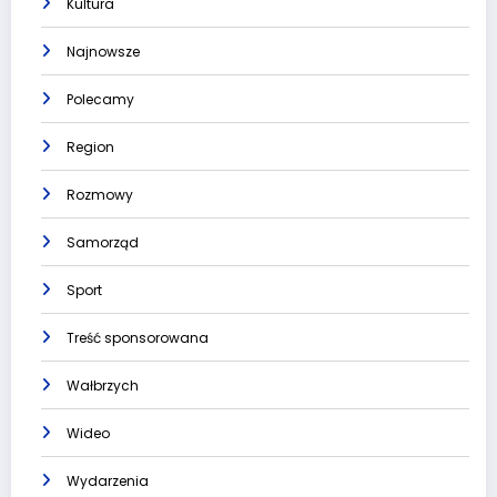
Kultura
Najnowsze
Polecamy
Region
Rozmowy
Samorząd
Sport
Treść sponsorowana
Wałbrzych
Wideo
Wydarzenia