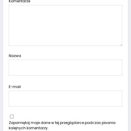
Komentarze
Nazwa
E-mail
Zapamiętaj moje dane w tej przeglądarce podczas pisania
kolejnych komentarzy.