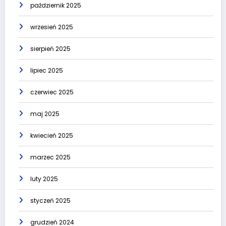
październik 2025
wrzesień 2025
sierpień 2025
lipiec 2025
czerwiec 2025
maj 2025
kwiecień 2025
marzec 2025
luty 2025
styczeń 2025
grudzień 2024