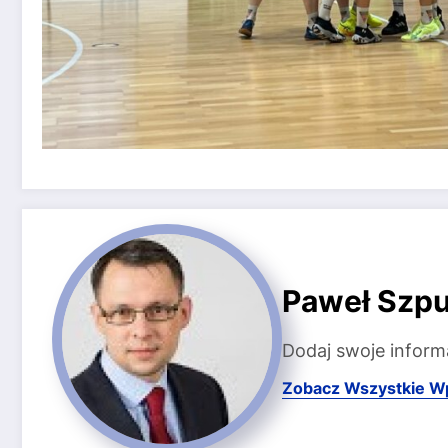
Paweł Szpu
Dodaj swoje inform
Zobacz Wszystkie W