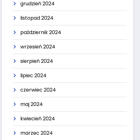
grudzień 2024
listopad 2024
październik 2024
wrzesień 2024
sierpień 2024
lipiec 2024
czerwiec 2024
maj 2024
kwiecień 2024
marzec 2024