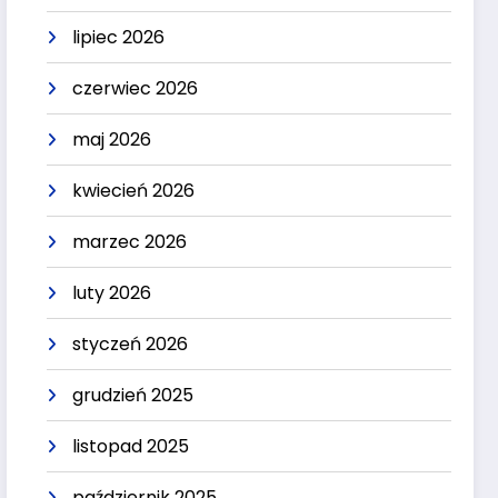
lipiec 2026
czerwiec 2026
maj 2026
kwiecień 2026
marzec 2026
luty 2026
styczeń 2026
grudzień 2025
listopad 2025
październik 2025