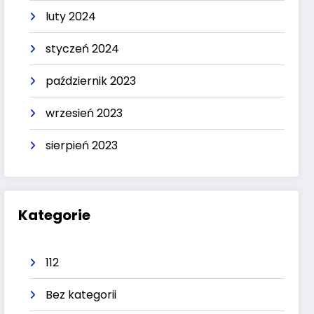
luty 2024
styczeń 2024
październik 2023
wrzesień 2023
sierpień 2023
Kategorie
112
Bez kategorii