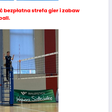
 bezpłatna strefa gier i zabaw
all.