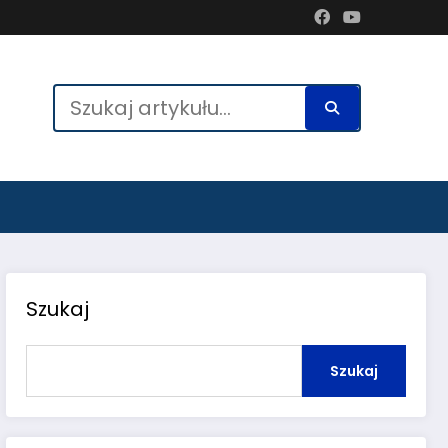
Szukaj
Szukaj