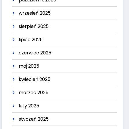
wrzesień 2025
sierpień 2025
lipiec 2025
czerwiec 2025
maj 2025
kwiecień 2025
marzec 2025
luty 2025
styczeń 2025