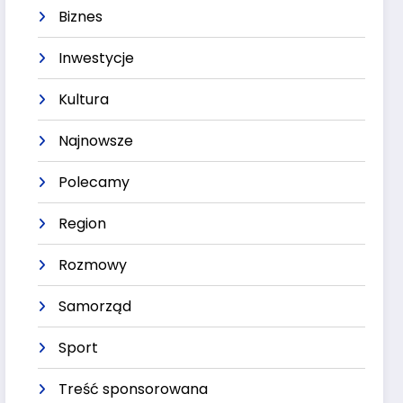
Biznes
Inwestycje
Kultura
Najnowsze
Polecamy
Region
Rozmowy
Samorząd
Sport
Treść sponsorowana