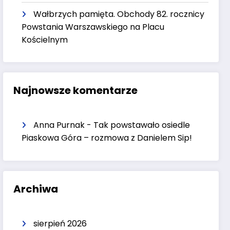
Wałbrzych pamięta. Obchody 82. rocznicy
Powstania Warszawskiego na Placu
Kościelnym
Najnowsze komentarze
Anna Purnak
-
Tak powstawało osiedle
Piaskowa Góra – rozmowa z Danielem Sip!
Archiwa
sierpień 2026