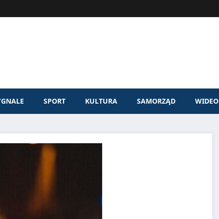
YGNALE
SPORT
KULTURA
SAMORZĄD
WIDEO