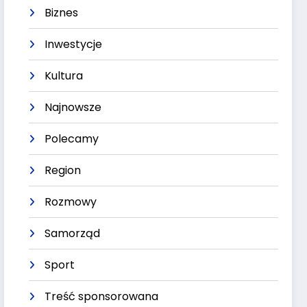
Biznes
Inwestycje
Kultura
Najnowsze
Polecamy
Region
Rozmowy
Samorząd
Sport
Treść sponsorowana