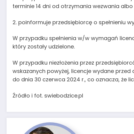
terminie 14 dni od otrzymania wezwania albo
2. poinformuje przedsiębiorcę o spełnieniu 
W przypadku spełnienia w/w wymagań licenc
który zostały udzielone.
W przypadku niezłożenia przez przedsiębior
wskazanych powyżej, licencje wydane przed 
do dnia 30 czerwca 2024 r., co oznacza, że lic
Źródło i fot. swiebodzice.pl