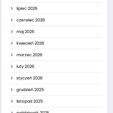
lipiec 2026
czerwiec 2026
maj 2026
kwiecień 2026
marzec 2026
luty 2026
styczeń 2026
grudzień 2025
listopad 2025
październik 2025