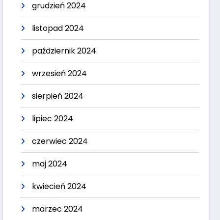
grudzień 2024
listopad 2024
październik 2024
wrzesień 2024
sierpień 2024
lipiec 2024
czerwiec 2024
maj 2024
kwiecień 2024
marzec 2024