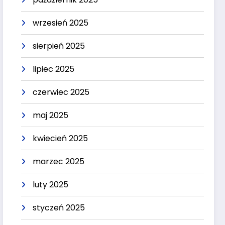
wrzesień 2025
sierpień 2025
lipiec 2025
czerwiec 2025
maj 2025
kwiecień 2025
marzec 2025
luty 2025
styczeń 2025