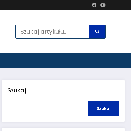
Szukaj
Szukaj