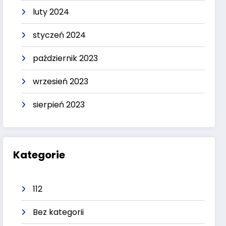
luty 2024
styczeń 2024
październik 2023
wrzesień 2023
sierpień 2023
Kategorie
112
Bez kategorii