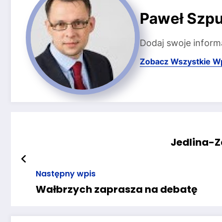
Paweł Szpu
Dodaj swoje inform
Zobacz Wszystkie W
Jedlina-Z
Następny wpis
Wałbrzych zaprasza na debatę