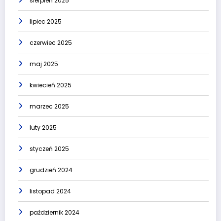
sierpień 2025
lipiec 2025
czerwiec 2025
maj 2025
kwiecień 2025
marzec 2025
luty 2025
styczeń 2025
grudzień 2024
listopad 2024
październik 2024