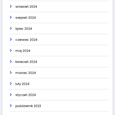
wrzesień 2024
sierpień 2024
lipiec 2024
czerwiec 2024
maj 2024
kwiecień 2024
marzec 2024
luty 2024
styczeń 2024
październik 2023