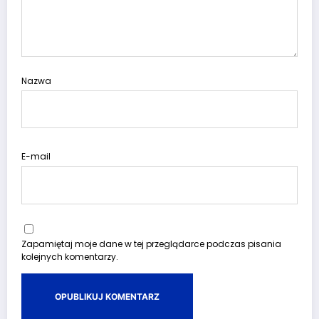
Nazwa
E-mail
Zapamiętaj moje dane w tej przeglądarce podczas pisania
kolejnych komentarzy.