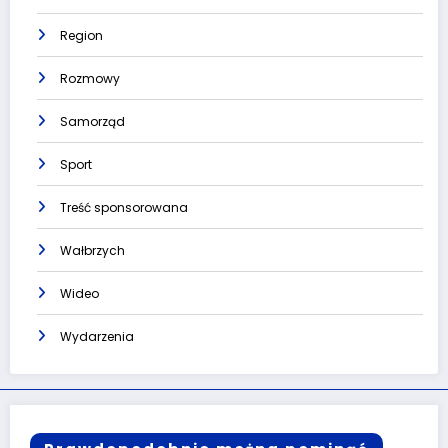
Region
Rozmowy
Samorząd
Sport
Treść sponsorowana
Wałbrzych
Wideo
Wydarzenia