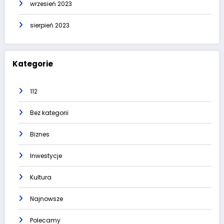
wrzesień 2023
sierpień 2023
Kategorie
112
Bez kategorii
Biznes
Inwestycje
Kultura
Najnowsze
Polecamy