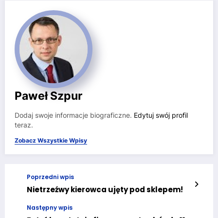
Paweł Szpur
Dodaj swoje informacje biograficzne.
Edytuj swój profil
teraz.
Zobacz Wszystkie Wpisy
Poprzedni wpis
Nietrzeźwy kierowca ujęty pod sklepem!
Następny wpis