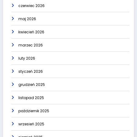
czerwiec 2026
maj 2026
kwiecień 2026
marzec 2026
luty 2026
styczeń 2026
grudzień 2025
listopad 2025
październik 2025
wrzesień 2025