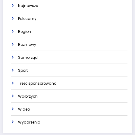
Najnowsze
Polecamy
Region
Rozmowy
Samorząd
Sport
Treść sponsorowana
Wałbrzych
Wideo
Wydarzenia