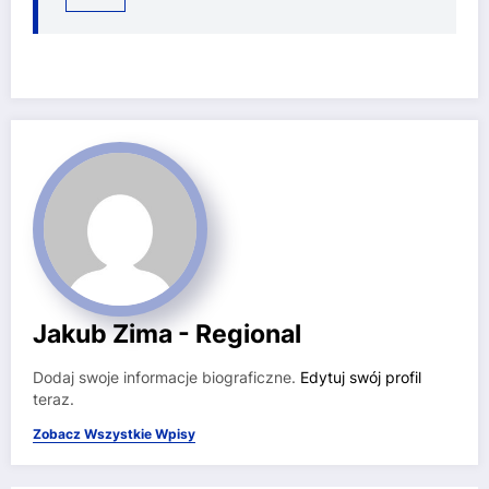
Jakub Zima - Regional
Dodaj swoje informacje biograficzne.
Edytuj swój profil
teraz.
Zobacz Wszystkie Wpisy