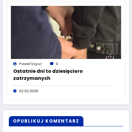
Paweł Szpur
0
Ostatnie dni to dziesięcioro
zatrzymanych
02.02.2026
OPUBLIKUJ KOMENTARZ