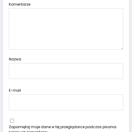
Komentarze
Nazwa
E-mail
Zapamiętaj moje dane w tej przeglądarce podczas pisania