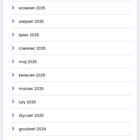
wrzesień 2025
sierpień 2025
lipiec 2025
czerwiec 2025
maj 2025
kwiecień 2025
marzec 2025
luty 2025
styczeń 2025
grudzień 2024