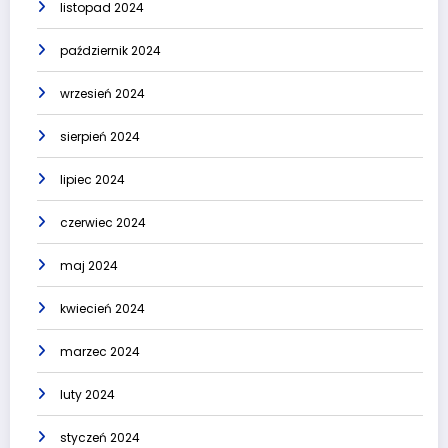
listopad 2024
październik 2024
wrzesień 2024
sierpień 2024
lipiec 2024
czerwiec 2024
maj 2024
kwiecień 2024
marzec 2024
luty 2024
styczeń 2024