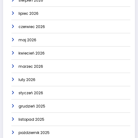
sierpień 2026
lipiec 2026
czerwiec 2026
maj 2026
kwiecień 2026
marzec 2026
luty 2026
styczeń 2026
grudzień 2025
listopad 2025
październik 2025