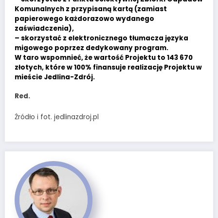
Komunalnych z przypisaną kartą (zamiast
papierowego każdorazowo wydanego
zaświadczenia),
– skorzystać z elektronicznego tłumacza języka
migowego poprzez dedykowany program.
W taro wspomnieć, że wartość Projektu to 143 670
złotych, które w 100% finansuje realizację Projektu w
mieście Jedlina-Zdrój.
Red.
Źródło i fot. jedlinazdroj.pl