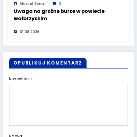
Marcel Zima
0
Uwaga na groźne burze w powiecie
wałbrzyskim
01.08.2026
OPUBLIKUJ KOMENTARZ
Komentarze
Nazwa