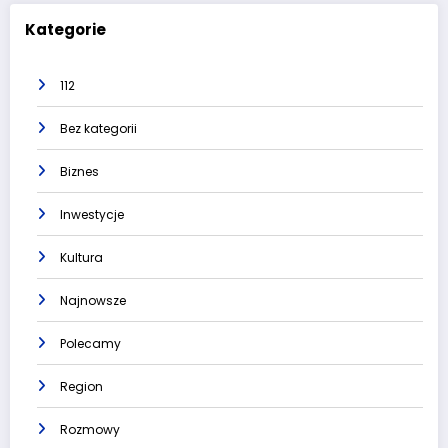
Kategorie
112
Bez kategorii
Biznes
Inwestycje
Kultura
Najnowsze
Polecamy
Region
Rozmowy