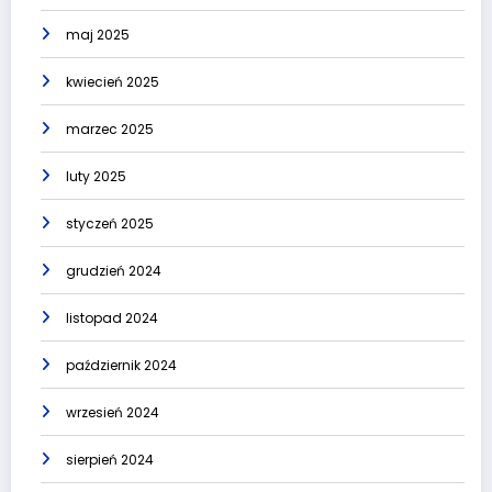
maj 2025
kwiecień 2025
marzec 2025
luty 2025
styczeń 2025
grudzień 2024
listopad 2024
październik 2024
wrzesień 2024
sierpień 2024