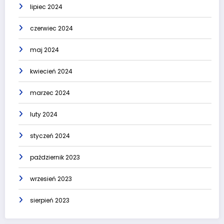
lipiec 2024
czerwiec 2024
maj 2024
kwiecień 2024
marzec 2024
luty 2024
styczeń 2024
październik 2023
wrzesień 2023
sierpień 2023