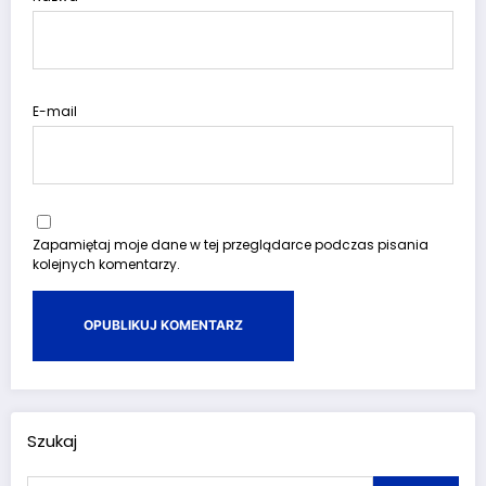
E-mail
Zapamiętaj moje dane w tej przeglądarce podczas pisania
kolejnych komentarzy.
Szukaj