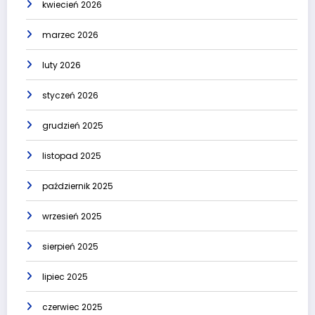
kwiecień 2026
marzec 2026
luty 2026
styczeń 2026
grudzień 2025
listopad 2025
październik 2025
wrzesień 2025
sierpień 2025
lipiec 2025
czerwiec 2025