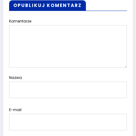
OPUBLIKUJ KOMENTARZ
Komentarze
Nazwa
E-mail