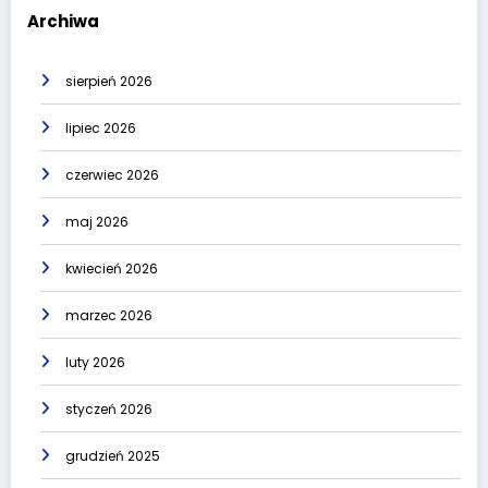
Archiwa
sierpień 2026
lipiec 2026
czerwiec 2026
maj 2026
kwiecień 2026
marzec 2026
luty 2026
styczeń 2026
grudzień 2025