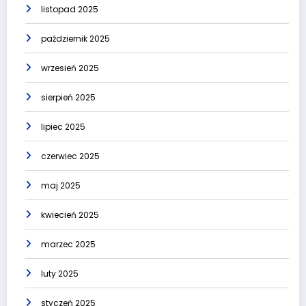
listopad 2025
październik 2025
wrzesień 2025
sierpień 2025
lipiec 2025
czerwiec 2025
maj 2025
kwiecień 2025
marzec 2025
luty 2025
styczeń 2025