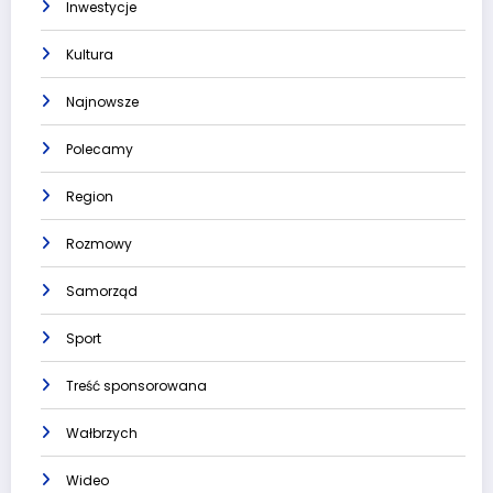
Inwestycje
Kultura
Najnowsze
Polecamy
Region
Rozmowy
Samorząd
Sport
Treść sponsorowana
Wałbrzych
Wideo