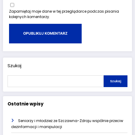
Zapamiętaj moje dane w tej przeglądarce podczas pisania
kolejnych komentarzy.
Szukaj
Szukaj
Ostatnie wpisy
Seniorzy i młodzież ze Szczawna-Zdroju wspólnie przeciw
dezinformacji i manipulacji