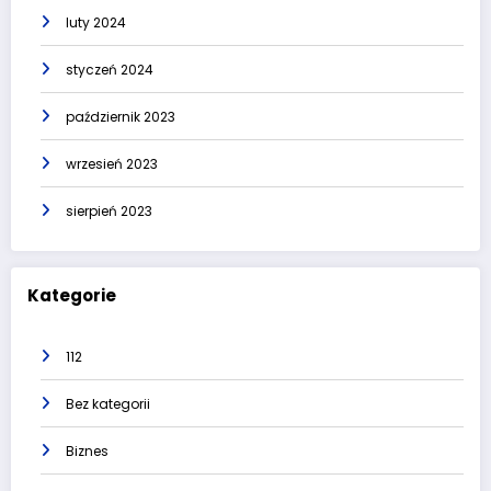
luty 2024
styczeń 2024
październik 2023
wrzesień 2023
sierpień 2023
Kategorie
112
Bez kategorii
Biznes