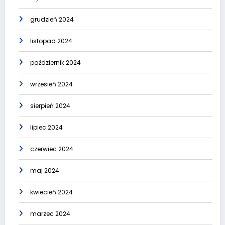
grudzień 2024
listopad 2024
październik 2024
wrzesień 2024
sierpień 2024
lipiec 2024
czerwiec 2024
maj 2024
kwiecień 2024
marzec 2024