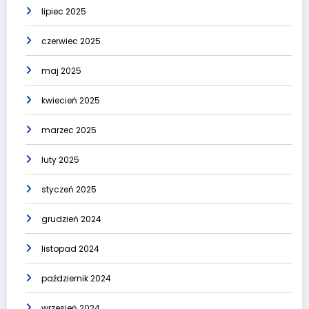
lipiec 2025
czerwiec 2025
maj 2025
kwiecień 2025
marzec 2025
luty 2025
styczeń 2025
grudzień 2024
listopad 2024
październik 2024
wrzesień 2024