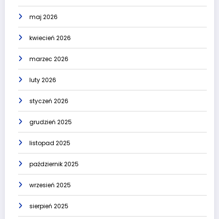
maj 2026
kwiecień 2026
marzec 2026
luty 2026
styczeń 2026
grudzień 2025
listopad 2025
październik 2025
wrzesień 2025
sierpień 2025