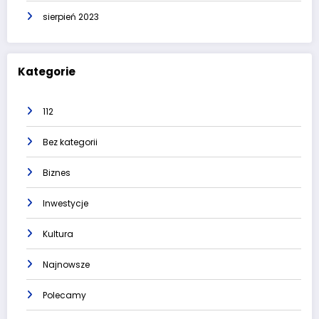
sierpień 2023
Kategorie
112
Bez kategorii
Biznes
Inwestycje
Kultura
Najnowsze
Polecamy