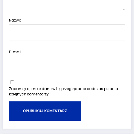
Nazwa
E-mail
Zapamiętaj moje dane w tej przeglądarce podczas pisania
kolejnych komentarzy.