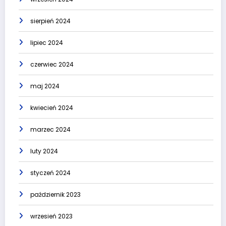
sierpień 2024
lipiec 2024
czerwiec 2024
maj 2024
kwiecień 2024
marzec 2024
luty 2024
styczeń 2024
październik 2023
wrzesień 2023