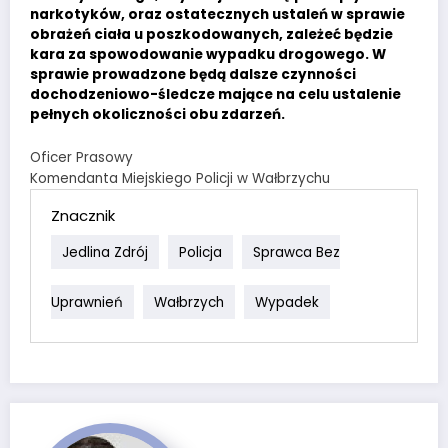
narkotyków, oraz ostatecznych ustaleń w sprawie
obrażeń ciała u poszkodowanych, zależeć będzie
kara za spowodowanie wypadku drogowego. W
sprawie prowadzone będą dalsze czynności
dochodzeniowo-śledcze mające na celu ustalenie
pełnych okoliczności obu zdarzeń.
Oficer Prasowy
Komendanta Miejskiego Policji w Wałbrzychu
Znacznik
Jedlina Zdrój
Policja
Sprawca Bez
Uprawnień
Wałbrzych
Wypadek