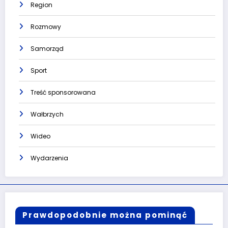
Region
Rozmowy
Samorząd
Sport
Treść sponsorowana
Wałbrzych
Wideo
Wydarzenia
Prawdopodobnie można pominąć