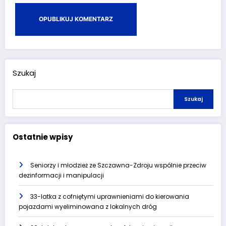
Szukaj
Szukaj
Ostatnie wpisy
Seniorzy i młodzież ze Szczawna-Zdroju wspólnie przeciw
dezinformacji i manipulacji
33-latka z cofniętymi uprawnieniami do kierowania
pojazdami wyeliminowana z lokalnych dróg