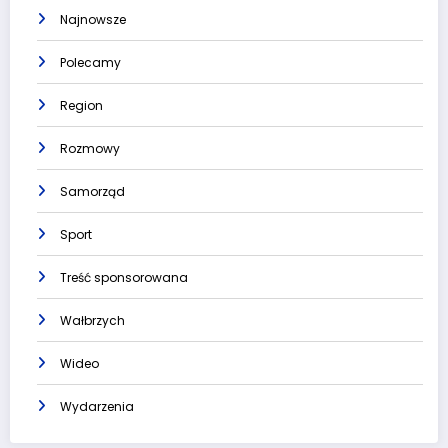
Najnowsze
Polecamy
Region
Rozmowy
Samorząd
Sport
Treść sponsorowana
Wałbrzych
Wideo
Wydarzenia