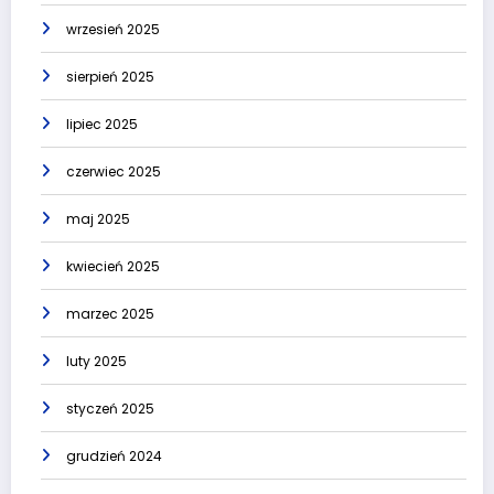
wrzesień 2025
sierpień 2025
lipiec 2025
czerwiec 2025
maj 2025
kwiecień 2025
marzec 2025
luty 2025
styczeń 2025
grudzień 2024