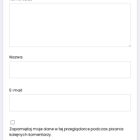
Nazwa
E-mail
Zapamiętaj moje dane w tej przeglądarce podczas pisania
kolejnych komentarzy.