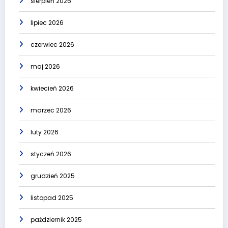
sierpień 2026
lipiec 2026
czerwiec 2026
maj 2026
kwiecień 2026
marzec 2026
luty 2026
styczeń 2026
grudzień 2025
listopad 2025
październik 2025