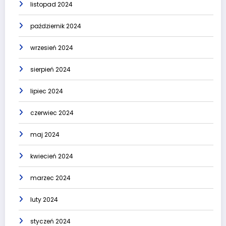
listopad 2024
październik 2024
wrzesień 2024
sierpień 2024
lipiec 2024
czerwiec 2024
maj 2024
kwiecień 2024
marzec 2024
luty 2024
styczeń 2024