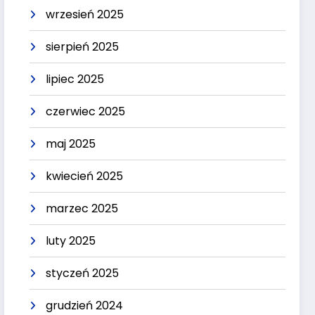
wrzesień 2025
sierpień 2025
lipiec 2025
czerwiec 2025
maj 2025
kwiecień 2025
marzec 2025
luty 2025
styczeń 2025
grudzień 2024