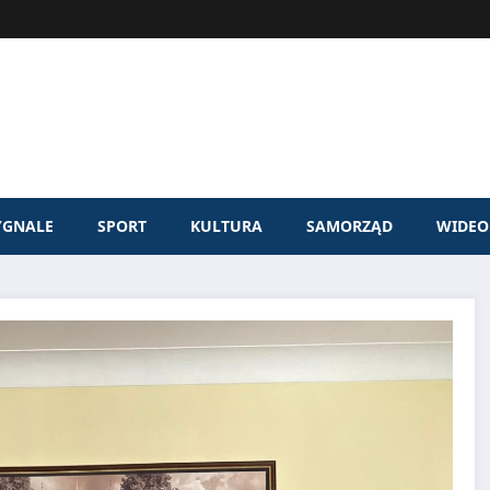
YGNALE
SPORT
KULTURA
SAMORZĄD
WIDEO