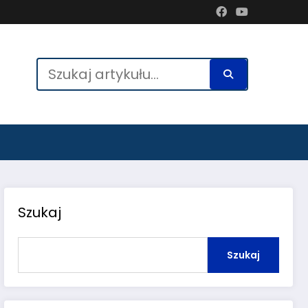
Szukaj
Szukaj