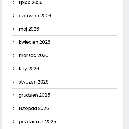
lipiec 2026
czerwiec 2026
maj 2026
kwiecień 2026
marzec 2026
luty 2026
styczeń 2026
grudzień 2025
listopad 2025
październik 2025