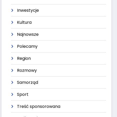
Inwestycje
Kultura
Najnowsze
Polecamy
Region
Rozmowy
Samorząd
Sport
Treść sponsorowana