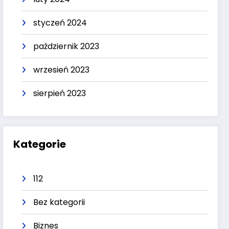
styczeń 2024
październik 2023
wrzesień 2023
sierpień 2023
Kategorie
112
Bez kategorii
Biznes