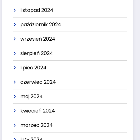
listopad 2024
październik 2024
wrzesień 2024
sierpień 2024
lipiec 2024
czerwiec 2024
maj 2024
kwiecień 2024
marzec 2024
luty 2024