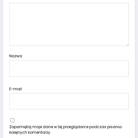
Nazwa
E-mail
Zapamiętaj moje dane w tej przeglądarce podczas pisania
kolejnych komentarzy.