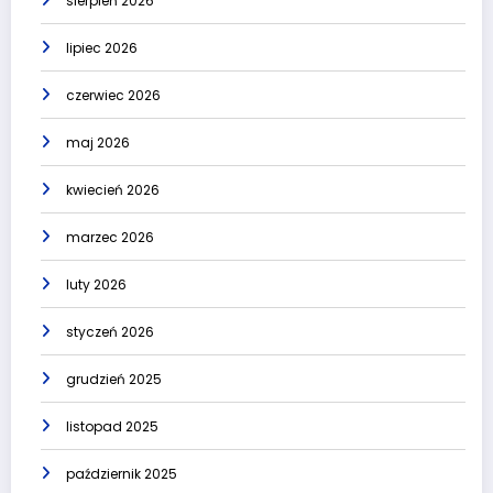
sierpień 2026
lipiec 2026
czerwiec 2026
maj 2026
kwiecień 2026
marzec 2026
luty 2026
styczeń 2026
grudzień 2025
listopad 2025
październik 2025