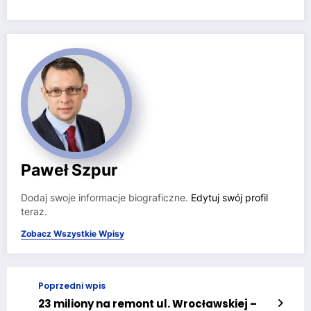
Paweł Szpur
Dodaj swoje informacje biograficzne.
Edytuj swój profil
teraz.
Zobacz Wszystkie Wpisy
Poprzedni wpis
23 miliony na remont ul. Wrocławskiej –