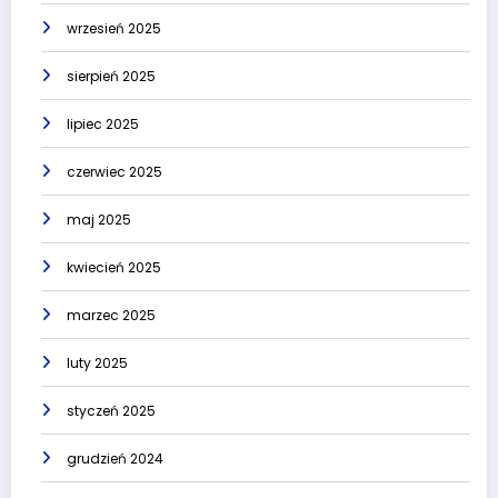
wrzesień 2025
sierpień 2025
lipiec 2025
czerwiec 2025
maj 2025
kwiecień 2025
marzec 2025
luty 2025
styczeń 2025
grudzień 2024