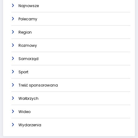
Najnowsze
Polecamy
Region
Rozmowy
Samorząd
Sport
Treść sponsorowana
Wałbrzych
Wideo
Wydarzenia