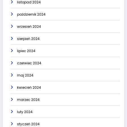
listopad 2024
październik 2024
wrzesień 2024
sierpień 2024
lipiec 2024
czerwiec 2024
maj 2024
kwiecień 2024
marzec 2024
luty 2024
styczeń 2024