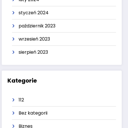
styczeń 2024
październik 2023
wrzesień 2023
sierpień 2023
Kategorie
112
Bez kategorii
Biznes