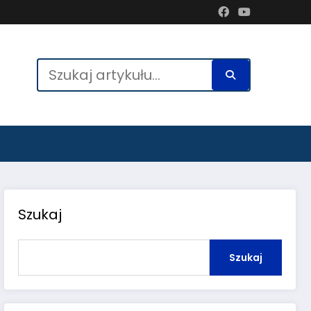
Szukaj
Szukaj