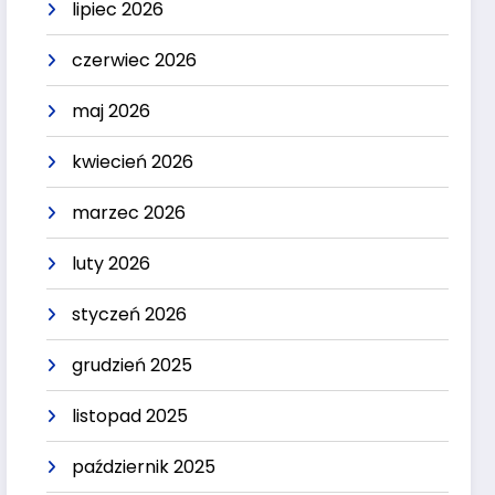
lipiec 2026
czerwiec 2026
maj 2026
kwiecień 2026
marzec 2026
luty 2026
styczeń 2026
grudzień 2025
listopad 2025
październik 2025