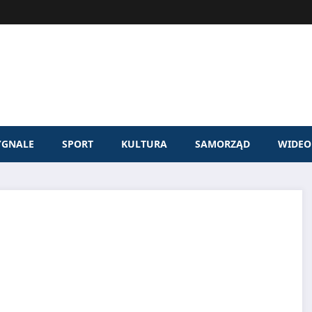
YGNALE
SPORT
KULTURA
SAMORZĄD
WIDEO