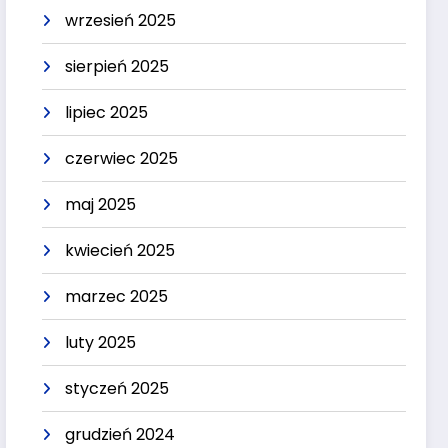
wrzesień 2025
sierpień 2025
lipiec 2025
czerwiec 2025
maj 2025
kwiecień 2025
marzec 2025
luty 2025
styczeń 2025
grudzień 2024