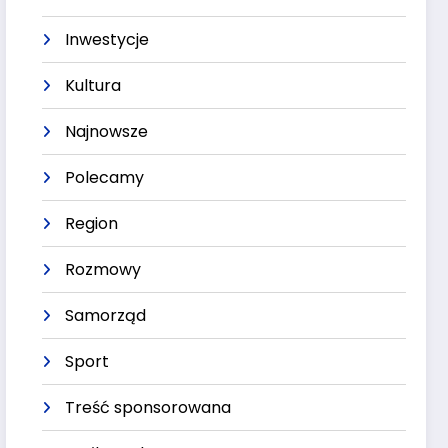
Inwestycje
Kultura
Najnowsze
Polecamy
Region
Rozmowy
Samorząd
Sport
Treść sponsorowana