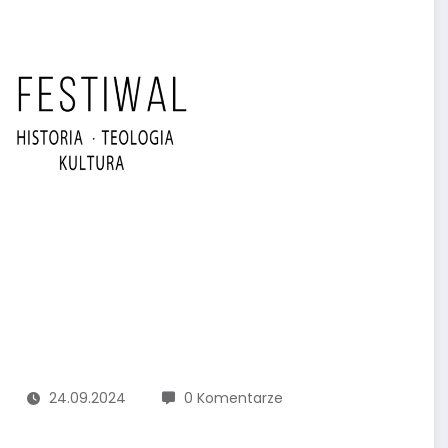
24.09.2024
0 Komentarze