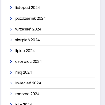
listopad 2024
październik 2024
wrzesień 2024
sierpień 2024
lipiec 2024
czerwiec 2024
maj 2024
kwiecień 2024
marzec 2024
luty 2024