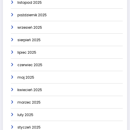
listopad 2025
październik 2025
wrzesień 2025
sierpień 2025
lipiec 2025
czerwiec 2025
maj 2025
kwiecień 2025
marzec 2025
luty 2025
styczeń 2025