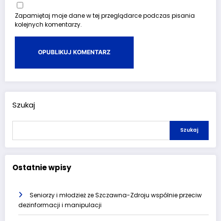
Zapamiętaj moje dane w tej przeglądarce podczas pisania
kolejnych komentarzy.
Szukaj
Szukaj
Ostatnie wpisy
Seniorzy i młodzież ze Szczawna-Zdroju wspólnie przeciw
dezinformacji i manipulacji