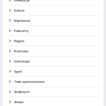
Inwestycje
Kultura
Najnowsze
Polecamy
Region
Rozmowy
Samorząd
Sport
Treść sponsorowana
Wałbrzych
Wideo