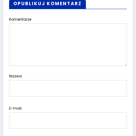
OPUBLIKUJ KOMENTARZ
Komentarze
Nazwa
E-mail