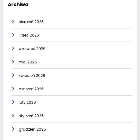
Archiwa
sierpień 2026
lipiec 2026
czerwiec 2026
maj 2026
kwiecień 2026
marzec 2026
luty 2026
styczeń 2026
grudzień 2025