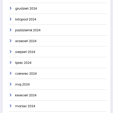
grudzień 2024
listopad 2024
październik 2024
wrzesień 2024
sierpień 2024
lipiec 2024
czerwiec 2024
maj 2024
kwiecień 2024
marzec 2024