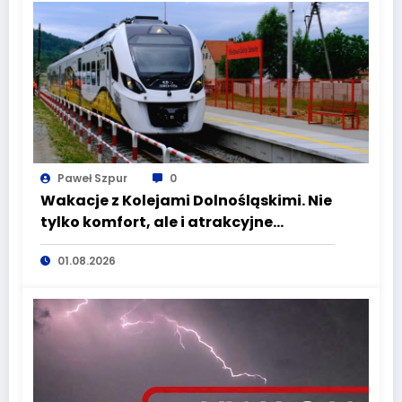
Paweł Szpur
0
Wakacje z Kolejami Dolnośląskimi. Nie
tylko komfort, ale i atrakcyjne
kierunki
01.08.2026