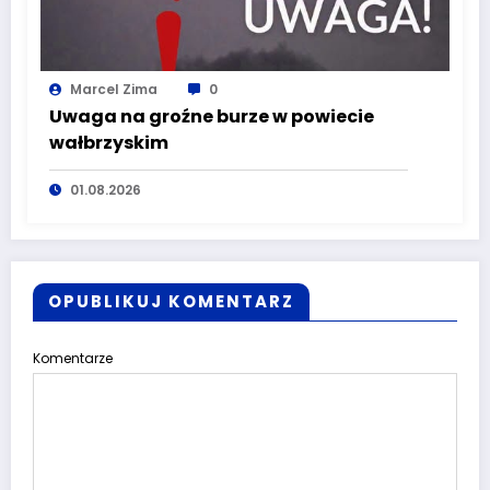
Marcel Zima
0
Uwaga na groźne burze w powiecie
wałbrzyskim
01.08.2026
OPUBLIKUJ KOMENTARZ
Komentarze