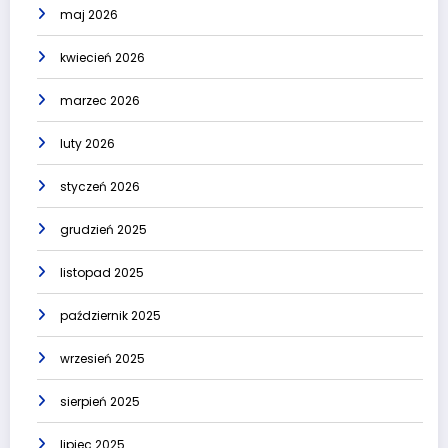
maj 2026
kwiecień 2026
marzec 2026
luty 2026
styczeń 2026
grudzień 2025
listopad 2025
październik 2025
wrzesień 2025
sierpień 2025
lipiec 2025