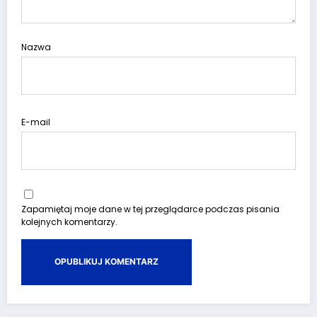
Nazwa
E-mail
Zapamiętaj moje dane w tej przeglądarce podczas pisania
kolejnych komentarzy.