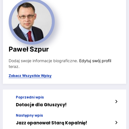
Paweł Szpur
Dodaj swoje informacje biograficzne.
Edytuj swój profil
teraz.
Zobacz Wszystkie Wpisy
Poprzedni wpis
Dotacje dla Głuszycy!
Następny wpis
Jazz opanował Starą Kopalnię!