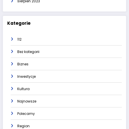
sierpień 2023
Kategorie
112
Bez kategorii
Biznes
Inwestycje
Kultura
Najnowsze
Polecamy
Region