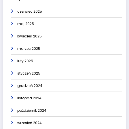
czerwiec 2025
maj 2025
kwiecień 2025
marzec 2025
luty 2025
styczeń 2025
grudzień 2024
listopad 2024
październik 2024
wrzesień 2024