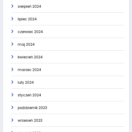
sierpień 2024
lipiec 2024
czerwiec 2024
maj 2024
kwiecień 2024
marzec 2024
luty 2024
styczeń 2024
październik 2023
wrzesień 2023