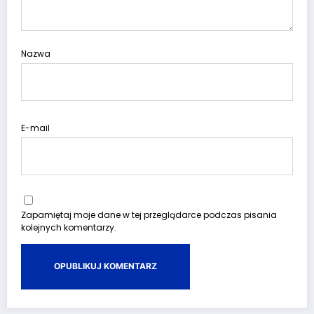
Nazwa
E-mail
Zapamiętaj moje dane w tej przeglądarce podczas pisania
kolejnych komentarzy.