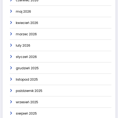
czerwiec 2026
maj 2026
kwiecień 2026
marzec 2026
luty 2026
styczeń 2026
grudzień 2025
listopad 2025
październik 2025
wrzesień 2025
sierpień 2025