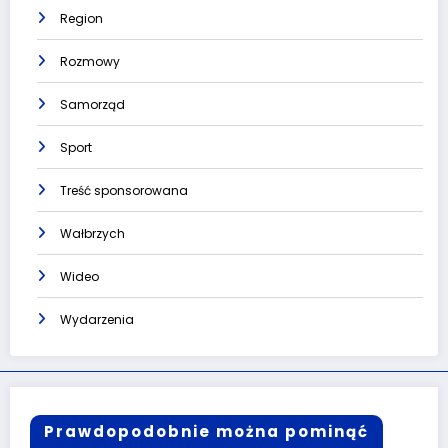
Region
Rozmowy
Samorząd
Sport
Treść sponsorowana
Wałbrzych
Wideo
Wydarzenia
Prawdopodobnie można pominąć