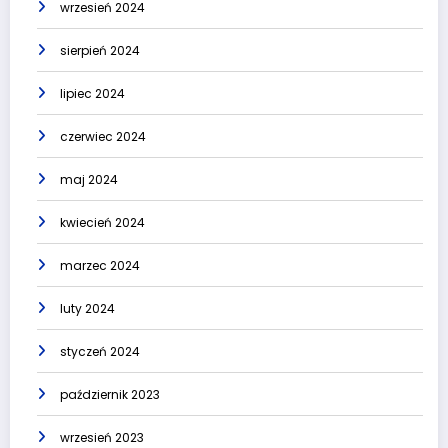
wrzesień 2024
sierpień 2024
lipiec 2024
czerwiec 2024
maj 2024
kwiecień 2024
marzec 2024
luty 2024
styczeń 2024
październik 2023
wrzesień 2023