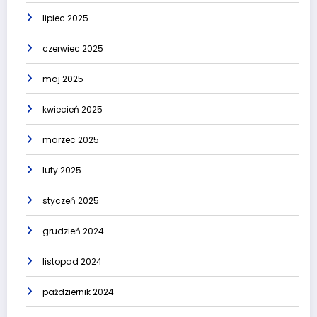
lipiec 2025
czerwiec 2025
maj 2025
kwiecień 2025
marzec 2025
luty 2025
styczeń 2025
grudzień 2024
listopad 2024
październik 2024