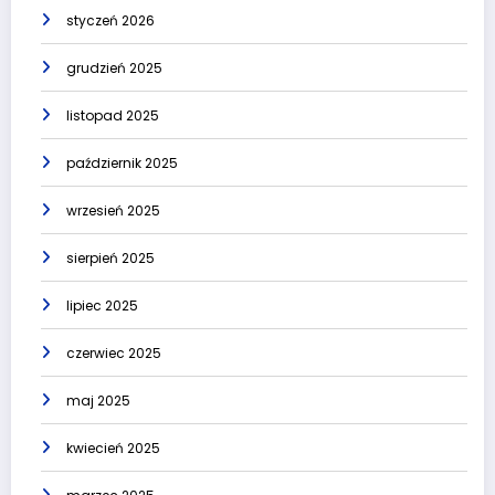
styczeń 2026
grudzień 2025
listopad 2025
październik 2025
wrzesień 2025
sierpień 2025
lipiec 2025
czerwiec 2025
maj 2025
kwiecień 2025