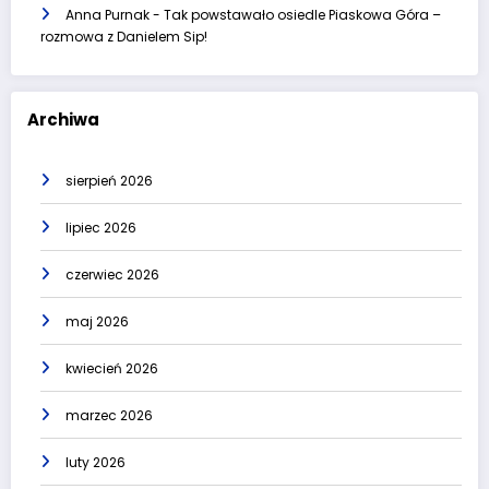
Anna Purnak
-
Tak powstawało osiedle Piaskowa Góra –
rozmowa z Danielem Sip!
Archiwa
sierpień 2026
lipiec 2026
czerwiec 2026
maj 2026
kwiecień 2026
marzec 2026
luty 2026