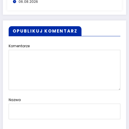
06.08.2026
OPUBLIKUJ KOMENTARZ
Komentarze
Nazwa