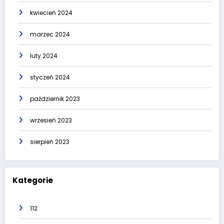
kwiecień 2024
marzec 2024
luty 2024
styczeń 2024
październik 2023
wrzesień 2023
sierpień 2023
Kategorie
112