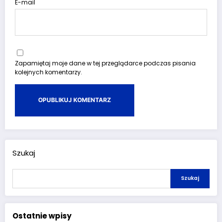
E-mail
Zapamiętaj moje dane w tej przeglądarce podczas pisania
kolejnych komentarzy.
Szukaj
Szukaj
Ostatnie wpisy