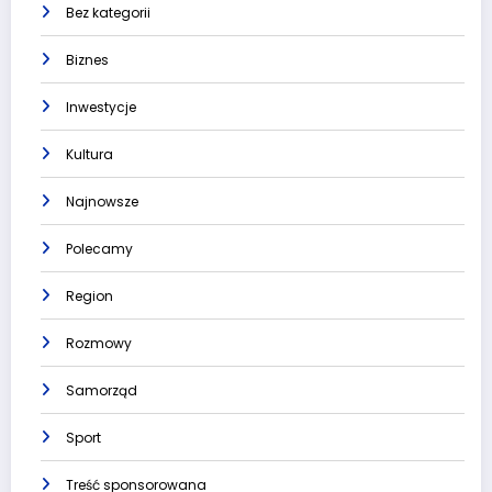
Bez kategorii
Biznes
Inwestycje
Kultura
Najnowsze
Polecamy
Region
Rozmowy
Samorząd
Sport
Treść sponsorowana