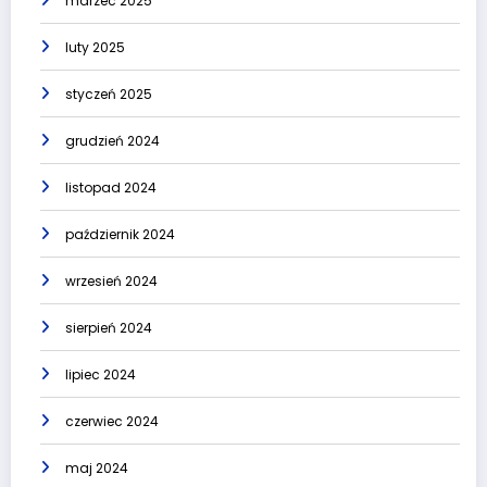
marzec 2025
luty 2025
styczeń 2025
grudzień 2024
listopad 2024
październik 2024
wrzesień 2024
sierpień 2024
lipiec 2024
czerwiec 2024
maj 2024