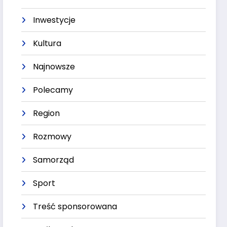
Inwestycje
Kultura
Najnowsze
Polecamy
Region
Rozmowy
Samorząd
Sport
Treść sponsorowana