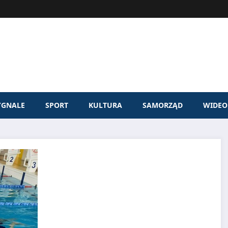
YGNALE
SPORT
KULTURA
SAMORZĄD
WIDEO