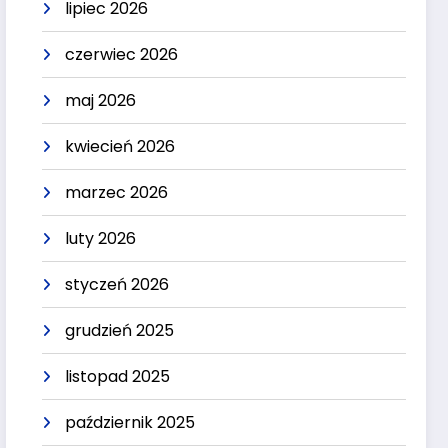
lipiec 2026
czerwiec 2026
maj 2026
kwiecień 2026
marzec 2026
luty 2026
styczeń 2026
grudzień 2025
listopad 2025
październik 2025