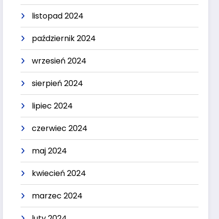
listopad 2024
październik 2024
wrzesień 2024
sierpień 2024
lipiec 2024
czerwiec 2024
maj 2024
kwiecień 2024
marzec 2024
luty 2024