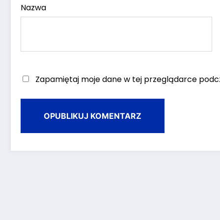
Nazwa
Zapamiętaj moje dane w tej przeglądarce podcz