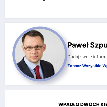
Paweł Szpu
Dodaj swoje inform
Zobacz Wszystkie W
WPADŁO DWÓCH KI