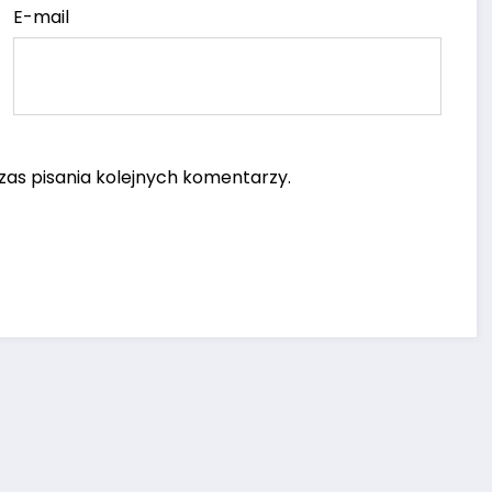
E-mail
as pisania kolejnych komentarzy.