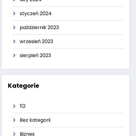
styczeń 2024
październik 2023
wrzesień 2023
sierpień 2023
Kategorie
112
Bez kategorii
Biznes