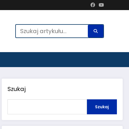
Szukaj
Szukaj