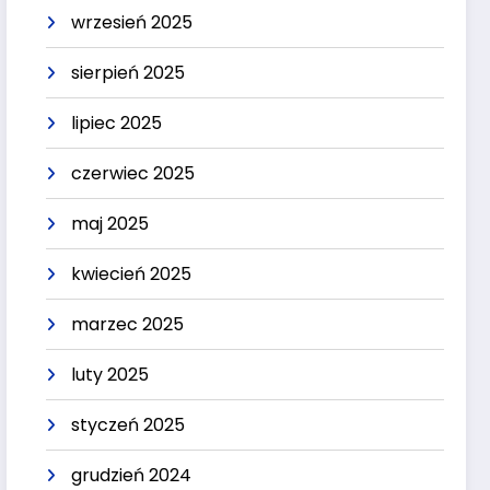
wrzesień 2025
sierpień 2025
lipiec 2025
czerwiec 2025
maj 2025
kwiecień 2025
marzec 2025
luty 2025
styczeń 2025
grudzień 2024