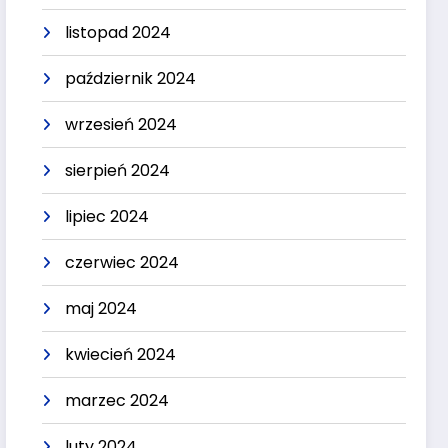
listopad 2024
październik 2024
wrzesień 2024
sierpień 2024
lipiec 2024
czerwiec 2024
maj 2024
kwiecień 2024
marzec 2024
luty 2024