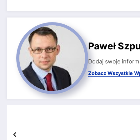
Paweł Szpu
Dodaj swoje inform
Zobacz Wszystkie W