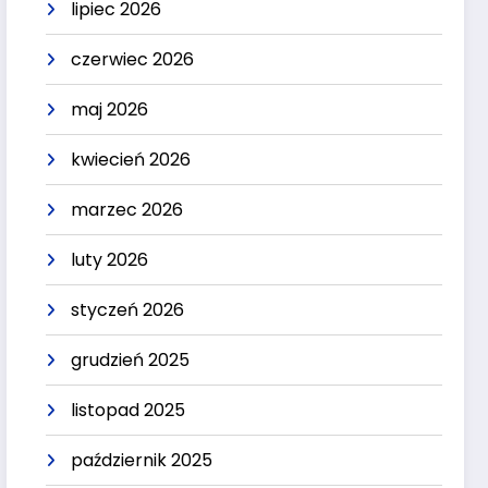
lipiec 2026
czerwiec 2026
maj 2026
kwiecień 2026
marzec 2026
luty 2026
styczeń 2026
grudzień 2025
listopad 2025
październik 2025