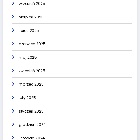
wrzesień 2025
sierpień 2025
lipiec 2025
czerwiec 2025
maj 2025
kwiecień 2025
marzec 2025
luty 2025
styczeń 2025
grudzień 2024
listopad 2024