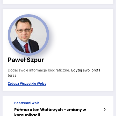
Paweł Szpur
Dodaj swoje informacje biograficzne.
Edytuj swój profil
teraz.
Zobacz Wszystkie Wpisy
Poprzedni wpis
Półmaraton Wałbrzych – zmiany w
komunikacji