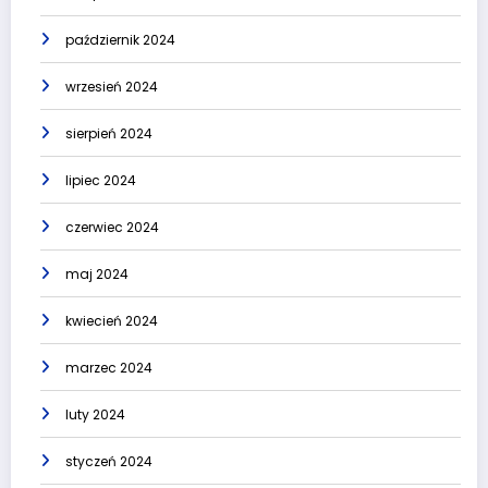
październik 2024
wrzesień 2024
sierpień 2024
lipiec 2024
czerwiec 2024
maj 2024
kwiecień 2024
marzec 2024
luty 2024
styczeń 2024