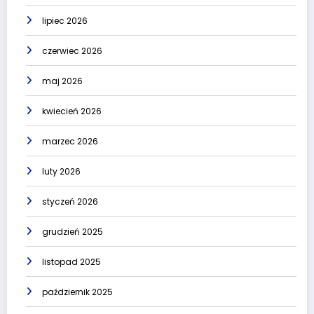
lipiec 2026
czerwiec 2026
maj 2026
kwiecień 2026
marzec 2026
luty 2026
styczeń 2026
grudzień 2025
listopad 2025
październik 2025