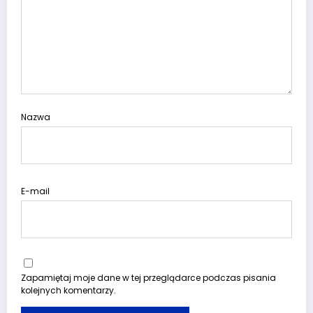
Nazwa
E-mail
Zapamiętaj moje dane w tej przeglądarce podczas pisania
kolejnych komentarzy.