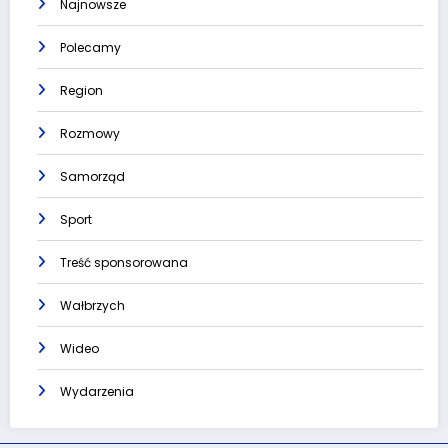
Najnowsze
Polecamy
Region
Rozmowy
Samorząd
Sport
Treść sponsorowana
Wałbrzych
Wideo
Wydarzenia