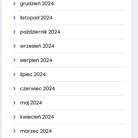
grudzień 2024
listopad 2024
październik 2024
wrzesień 2024
sierpień 2024
lipiec 2024
czerwiec 2024
maj 2024
kwiecień 2024
marzec 2024