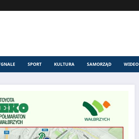
YGNALE
SPORT
KULTURA
SAMORZĄD
WIDEO