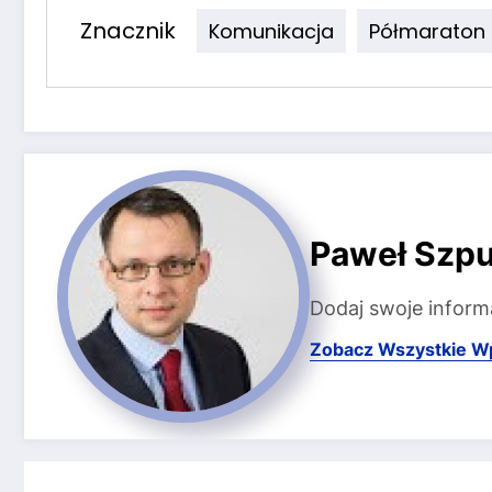
Znacznik
Komunikacja
Półmaraton
Paweł Szpu
Dodaj swoje inform
Zobacz Wszystkie W