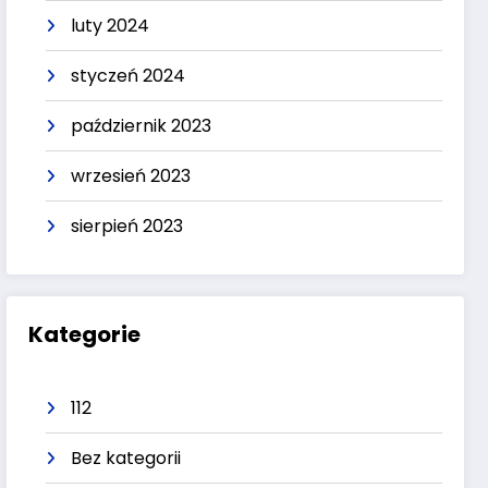
luty 2024
styczeń 2024
październik 2023
wrzesień 2023
sierpień 2023
Kategorie
112
Bez kategorii