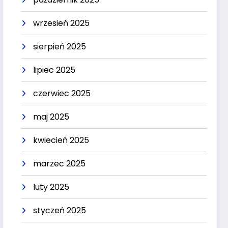
wrzesień 2025
sierpień 2025
lipiec 2025
czerwiec 2025
maj 2025
kwiecień 2025
marzec 2025
luty 2025
styczeń 2025