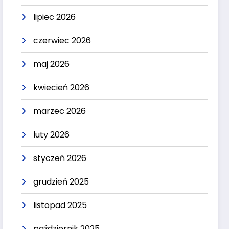
lipiec 2026
czerwiec 2026
maj 2026
kwiecień 2026
marzec 2026
luty 2026
styczeń 2026
grudzień 2025
listopad 2025
październik 2025