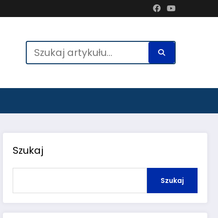
Szukaj
Szukaj