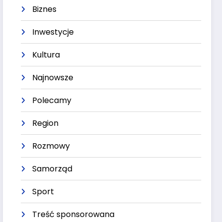
Biznes
Inwestycje
Kultura
Najnowsze
Polecamy
Region
Rozmowy
Samorząd
Sport
Treść sponsorowana