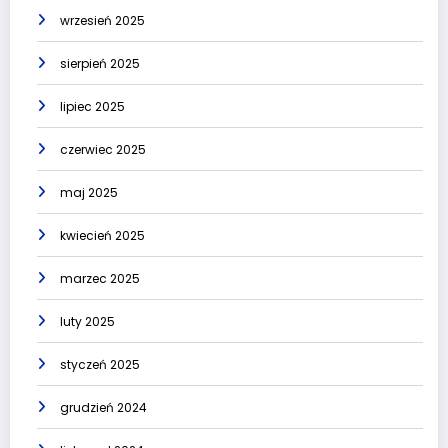
wrzesień 2025
sierpień 2025
lipiec 2025
czerwiec 2025
maj 2025
kwiecień 2025
marzec 2025
luty 2025
styczeń 2025
grudzień 2024