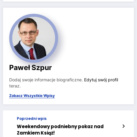
Paweł Szpur
Dodaj swoje informacje biograficzne.
Edytuj swój profil
teraz.
Zobacz Wszystkie Wpisy
Poprzedni wpis
Weekendowy podniebny pokaz nad
Zamkiem Książ!