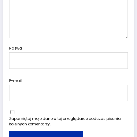
Nazwa
E-mail
Zapamiętaj moje dane w tej przeglądarce podczas pisania
kolejnych komentarzy.