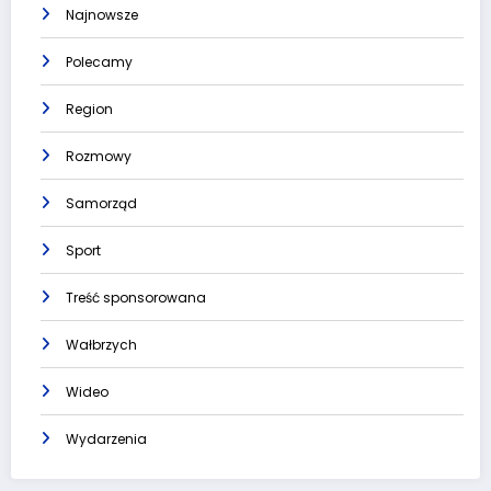
Najnowsze
Polecamy
Region
Rozmowy
Samorząd
Sport
Treść sponsorowana
Wałbrzych
Wideo
Wydarzenia