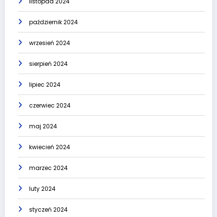
listopad 2024
październik 2024
wrzesień 2024
sierpień 2024
lipiec 2024
czerwiec 2024
maj 2024
kwiecień 2024
marzec 2024
luty 2024
styczeń 2024