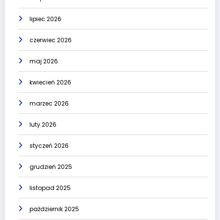
lipiec 2026
czerwiec 2026
maj 2026
kwiecień 2026
marzec 2026
luty 2026
styczeń 2026
grudzień 2025
listopad 2025
październik 2025