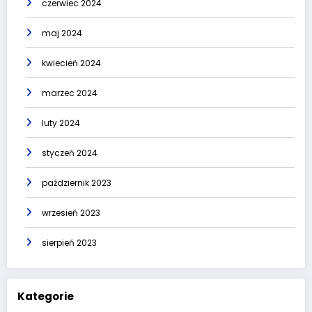
czerwiec 2024
maj 2024
kwiecień 2024
marzec 2024
luty 2024
styczeń 2024
październik 2023
wrzesień 2023
sierpień 2023
Kategorie