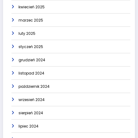
kwiecień 2025
marzec 2025
luty 2025
styczeń 2025
grudzień 2024
listopad 2024
październik 2024
wrzesień 2024
sierpień 2024
lipiec 2024