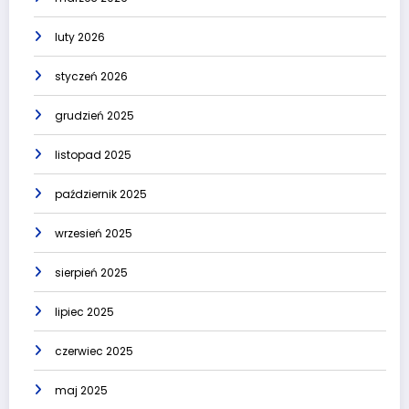
luty 2026
styczeń 2026
grudzień 2025
listopad 2025
październik 2025
wrzesień 2025
sierpień 2025
lipiec 2025
czerwiec 2025
maj 2025