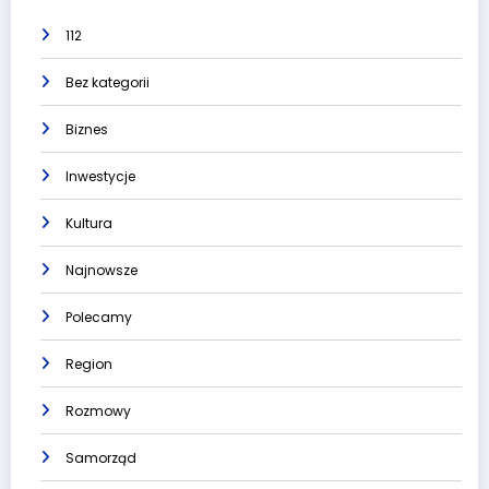
112
Bez kategorii
Biznes
Inwestycje
Kultura
Najnowsze
Polecamy
Region
Rozmowy
Samorząd