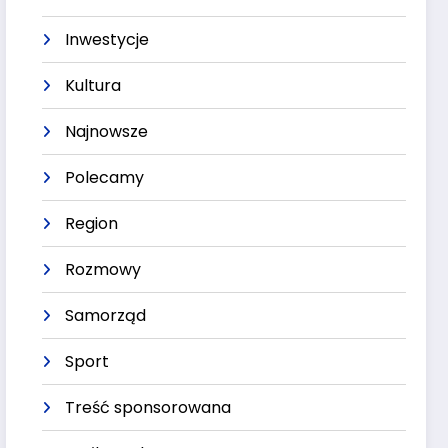
Inwestycje
Kultura
Najnowsze
Polecamy
Region
Rozmowy
Samorząd
Sport
Treść sponsorowana