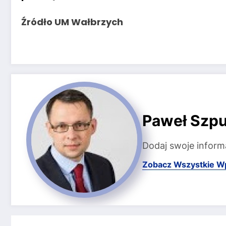
Źródło UM Wałbrzych
Paweł Szpu
Dodaj swoje inform
Zobacz Wszystkie W