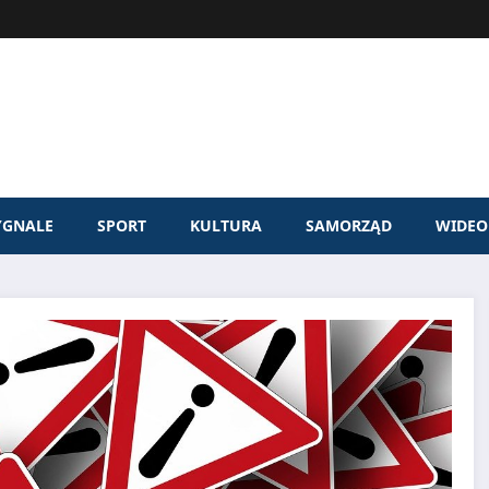
YGNALE
SPORT
KULTURA
SAMORZĄD
WIDEO