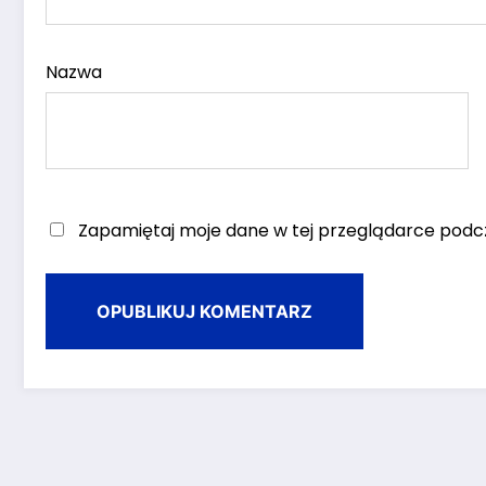
Nazwa
Zapamiętaj moje dane w tej przeglądarce podcz