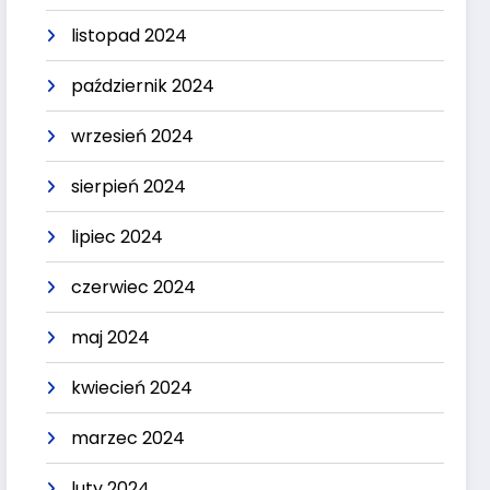
listopad 2024
październik 2024
wrzesień 2024
sierpień 2024
lipiec 2024
czerwiec 2024
maj 2024
kwiecień 2024
marzec 2024
luty 2024