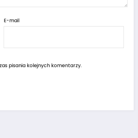
E-mail
as pisania kolejnych komentarzy.