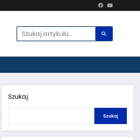
Szukaj
Szukaj