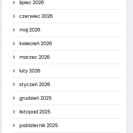
lipiec 2026
czerwiec 2026
maj 2026
kwiecień 2026
marzec 2026
luty 2026
styczeń 2026
grudzień 2025
listopad 2025
październik 2025