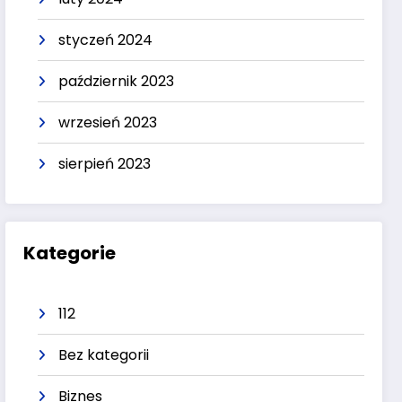
styczeń 2024
październik 2023
wrzesień 2023
sierpień 2023
Kategorie
112
Bez kategorii
Biznes