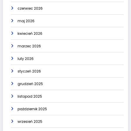
czerwiec 2026
maj 2026
kwiecień 2026
marzec 2026
luty 2026
styczeń 2026
grudzień 2025
listopad 2025
październik 2025
wrzesień 2025