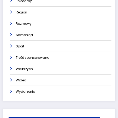
Polecamy
Region
Rozmowy
Samorząd
Sport
Treść sponsorowana
Wałbrzych
Wideo
Wydarzenia