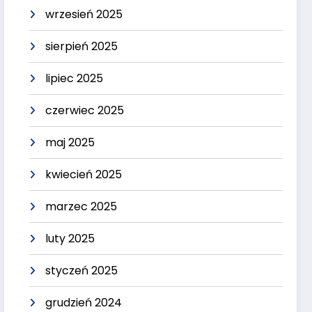
wrzesień 2025
sierpień 2025
lipiec 2025
czerwiec 2025
maj 2025
kwiecień 2025
marzec 2025
luty 2025
styczeń 2025
grudzień 2024