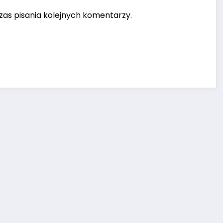
as pisania kolejnych komentarzy.