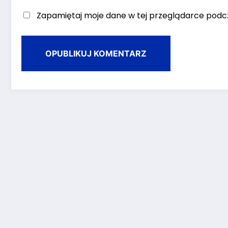
Zapamiętaj moje dane w tej przeglądarce podcz