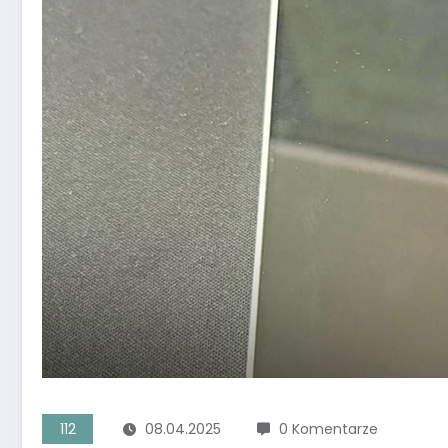
112
08.04.2025
0 Komentarze