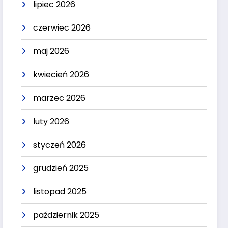
lipiec 2026
czerwiec 2026
maj 2026
kwiecień 2026
marzec 2026
luty 2026
styczeń 2026
grudzień 2025
listopad 2025
październik 2025