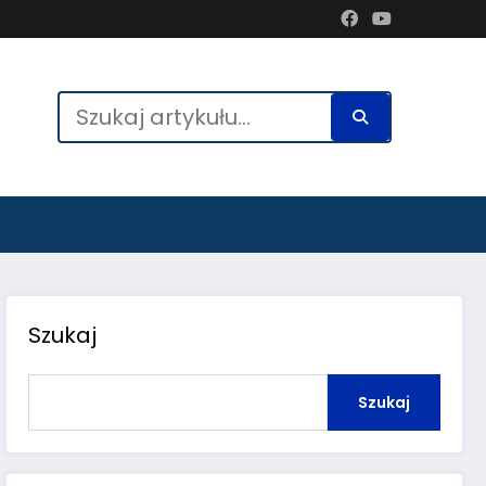
Szukaj
Szukaj