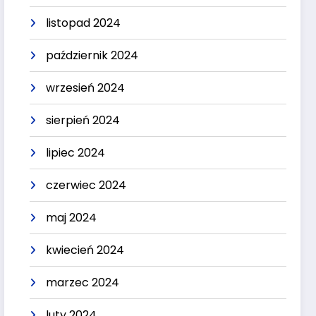
listopad 2024
październik 2024
wrzesień 2024
sierpień 2024
lipiec 2024
czerwiec 2024
maj 2024
kwiecień 2024
marzec 2024
luty 2024