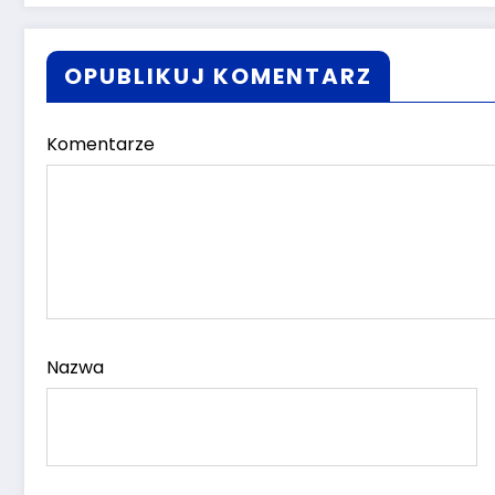
OPUBLIKUJ KOMENTARZ
Komentarze
Nazwa