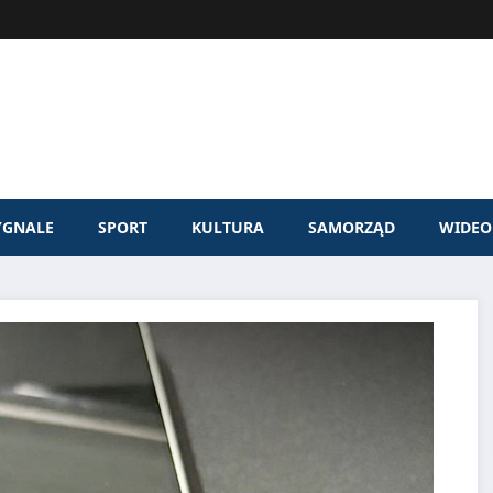
YGNALE
SPORT
KULTURA
SAMORZĄD
WIDEO