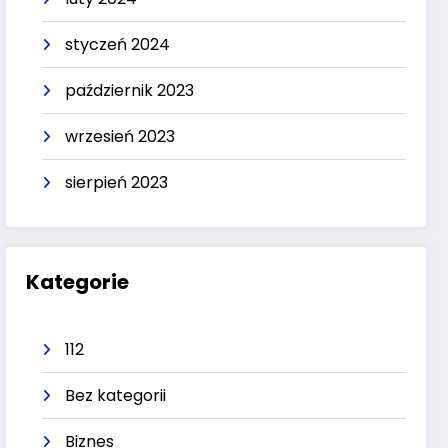
styczeń 2024
październik 2023
wrzesień 2023
sierpień 2023
Kategorie
112
Bez kategorii
Biznes