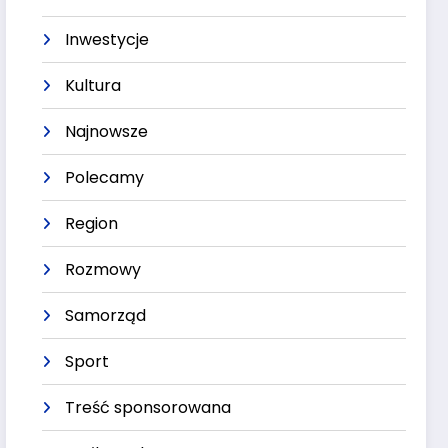
Inwestycje
Kultura
Najnowsze
Polecamy
Region
Rozmowy
Samorząd
Sport
Treść sponsorowana