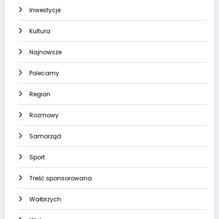
Inwestycje
Kultura
Najnowsze
Polecamy
Region
Rozmowy
Samorząd
Sport
Treść sponsorowana
Wałbrzych