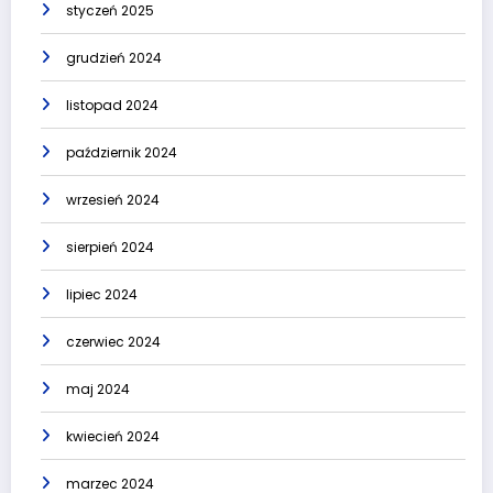
styczeń 2025
grudzień 2024
listopad 2024
październik 2024
wrzesień 2024
sierpień 2024
lipiec 2024
czerwiec 2024
maj 2024
kwiecień 2024
marzec 2024