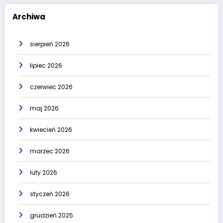
Archiwa
sierpień 2026
lipiec 2026
czerwiec 2026
maj 2026
kwiecień 2026
marzec 2026
luty 2026
styczeń 2026
grudzień 2025