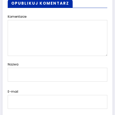
OPUBLIKUJ KOMENTARZ
Komentarze
Nazwa
E-mail