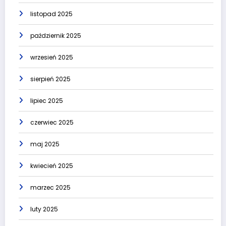
listopad 2025
październik 2025
wrzesień 2025
sierpień 2025
lipiec 2025
czerwiec 2025
maj 2025
kwiecień 2025
marzec 2025
luty 2025