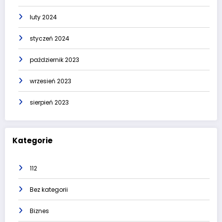
luty 2024
styczeń 2024
październik 2023
wrzesień 2023
sierpień 2023
Kategorie
112
Bez kategorii
Biznes