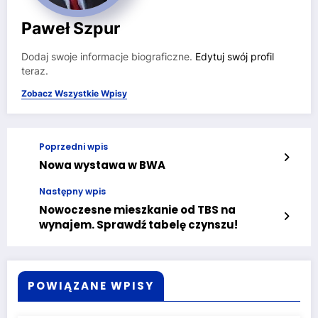
Paweł Szpur
Dodaj swoje informacje biograficzne.
Edytuj swój profil
teraz.
Zobacz Wszystkie Wpisy
Poprzedni wpis
Nowa wystawa w BWA
Następny wpis
Nowoczesne mieszkanie od TBS na
wynajem. Sprawdź tabelę czynszu!
POWIĄZANE WPISY