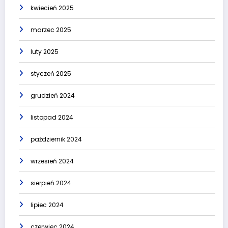
kwiecień 2025
marzec 2025
luty 2025
styczeń 2025
grudzień 2024
listopad 2024
październik 2024
wrzesień 2024
sierpień 2024
lipiec 2024
czerwiec 2024