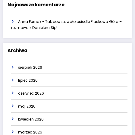
Najnowsze komentarze
Anna Purnak
-
Tak powstawało osiedle Piaskowa Góra –
rozmowa z Danielem Sip!
Archiwa
sierpień 2026
lipiec 2026
czerwiec 2026
maj 2026
kwiecień 2026
marzec 2026