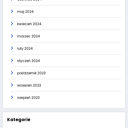
maj 2024
kwiecień 2024
marzec 2024
luty 2024
styczeń 2024
październik 2023
wrzesień 2023
sierpień 2023
Kategorie