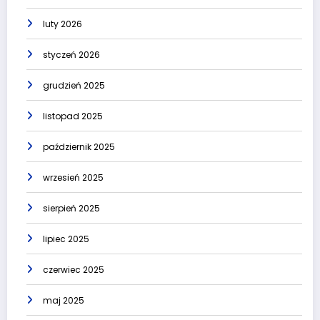
luty 2026
styczeń 2026
grudzień 2025
listopad 2025
październik 2025
wrzesień 2025
sierpień 2025
lipiec 2025
czerwiec 2025
maj 2025