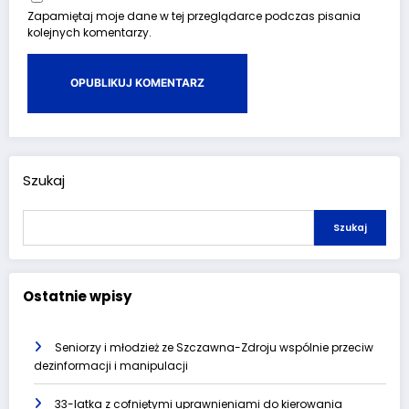
Zapamiętaj moje dane w tej przeglądarce podczas pisania
kolejnych komentarzy.
Szukaj
Szukaj
Ostatnie wpisy
Seniorzy i młodzież ze Szczawna-Zdroju wspólnie przeciw
dezinformacji i manipulacji
33-latka z cofniętymi uprawnieniami do kierowania