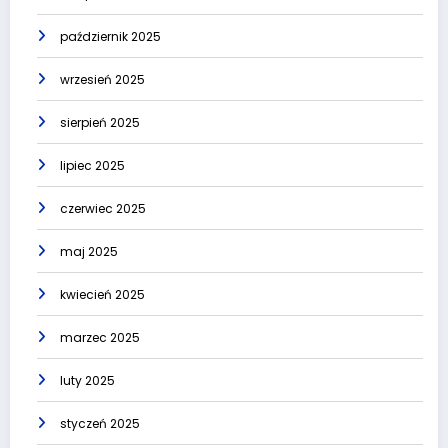
październik 2025
wrzesień 2025
sierpień 2025
lipiec 2025
czerwiec 2025
maj 2025
kwiecień 2025
marzec 2025
luty 2025
styczeń 2025