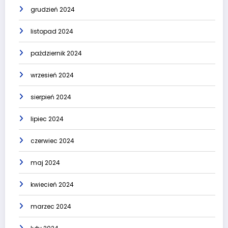
grudzień 2024
listopad 2024
październik 2024
wrzesień 2024
sierpień 2024
lipiec 2024
czerwiec 2024
maj 2024
kwiecień 2024
marzec 2024