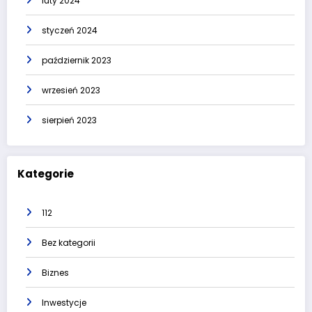
luty 2024
styczeń 2024
październik 2023
wrzesień 2023
sierpień 2023
Kategorie
112
Bez kategorii
Biznes
Inwestycje