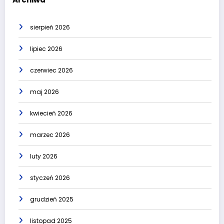
sierpień 2026
lipiec 2026
czerwiec 2026
maj 2026
kwiecień 2026
marzec 2026
luty 2026
styczeń 2026
grudzień 2025
listopad 2025