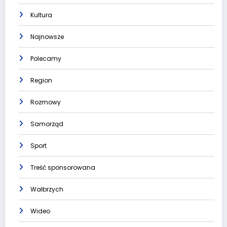
Kultura
Najnowsze
Polecamy
Region
Rozmowy
Samorząd
Sport
Treść sponsorowana
Wałbrzych
Wideo