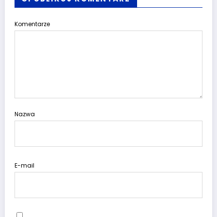
Komentarze
Nazwa
E-mail