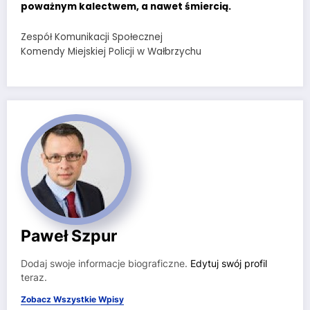
poważnym kalectwem, a nawet śmiercią.
Zespół Komunikacji Społecznej
Komendy Miejskiej Policji w Wałbrzychu
Paweł Szpur
Dodaj swoje informacje biograficzne.
Edytuj swój profil
teraz.
Zobacz Wszystkie Wpisy