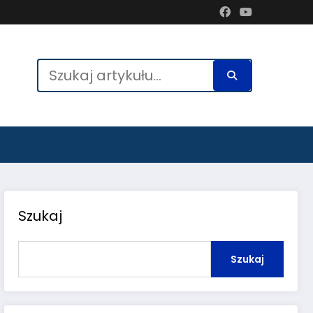
Szukaj
Szukaj