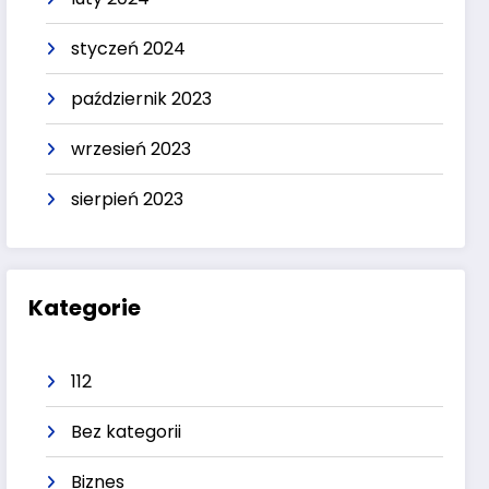
styczeń 2024
październik 2023
wrzesień 2023
sierpień 2023
Kategorie
112
Bez kategorii
Biznes