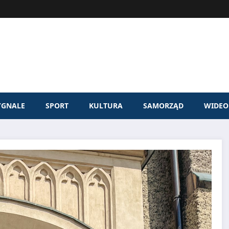
YGNALE
SPORT
KULTURA
SAMORZĄD
WIDEO