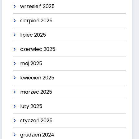
wrzesień 2025
sierpień 2025
lipiec 2025
czerwiec 2025
maj 2025
kwiecień 2025
marzec 2025
luty 2025
styczeń 2025
grudzień 2024