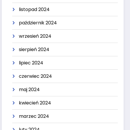
listopad 2024
październik 2024
wrzesień 2024
sierpień 2024
lipiec 2024
czerwiec 2024
maj 2024
kwiecień 2024
marzec 2024
luty 2024