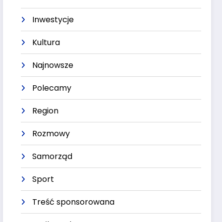
Inwestycje
Kultura
Najnowsze
Polecamy
Region
Rozmowy
Samorząd
Sport
Treść sponsorowana