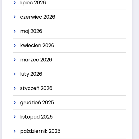
lipiec 2026
czerwiec 2026
maj 2026
kwiecień 2026
marzec 2026
luty 2026
styczeń 2026
grudzień 2025
listopad 2025
październik 2025