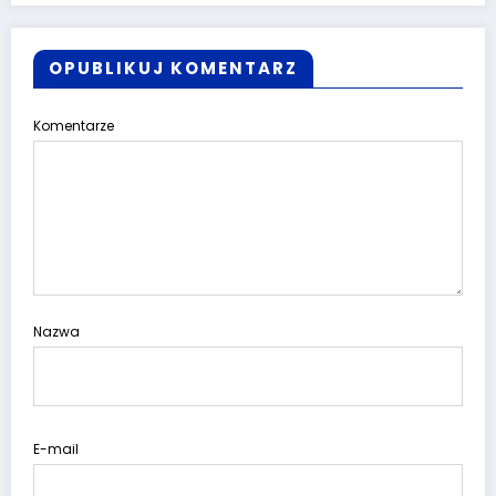
OPUBLIKUJ KOMENTARZ
Komentarze
Nazwa
E-mail