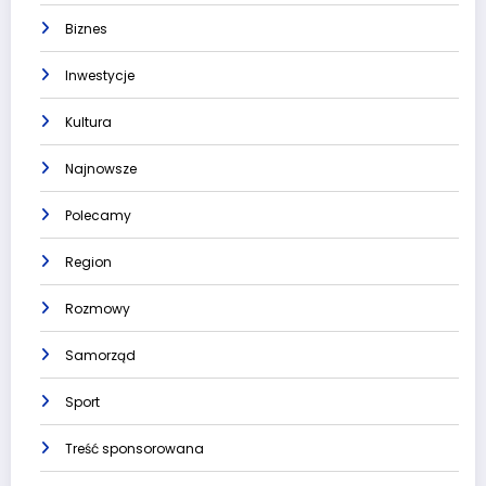
Biznes
Inwestycje
Kultura
Najnowsze
Polecamy
Region
Rozmowy
Samorząd
Sport
Treść sponsorowana