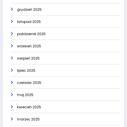
grudzień 2025
listopad 2025
październik 2025
wrzesień 2025
sierpień 2025
lipiec 2025
czerwiec 2025
maj 2025
kwiecień 2025
marzec 2025