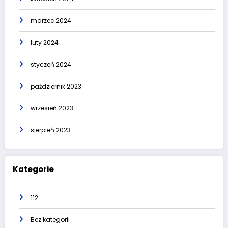
marzec 2024
luty 2024
styczeń 2024
październik 2023
wrzesień 2023
sierpień 2023
Kategorie
112
Bez kategorii