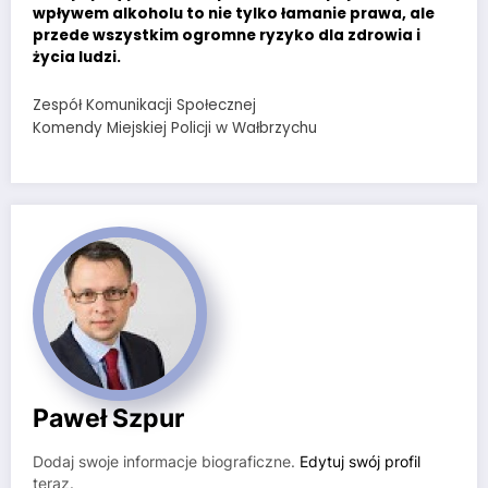
wpływem alkoholu to nie tylko łamanie prawa, ale
przede wszystkim ogromne ryzyko dla zdrowia i
życia ludzi.
Zespół Komunikacji Społecznej
Komendy Miejskiej Policji w Wałbrzychu
Paweł Szpur
Dodaj swoje informacje biograficzne.
Edytuj swój profil
teraz.