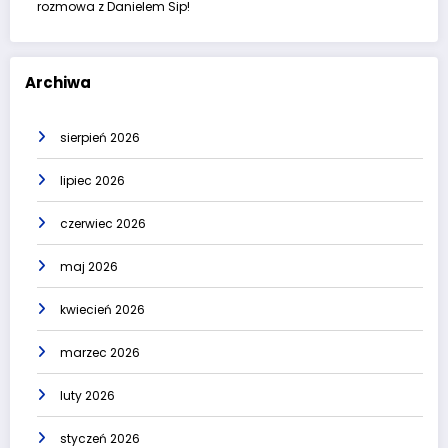
rozmowa z Danielem Sip!
Archiwa
sierpień 2026
lipiec 2026
czerwiec 2026
maj 2026
kwiecień 2026
marzec 2026
luty 2026
styczeń 2026