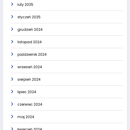
luty 2025
styczeń 2025
grudzień 2024
listopad 2024
październik 2024
wrzesień 2024
sierpień 2024
lipiec 2024
czerwiec 2024
maj 2024
kwiecień 2024