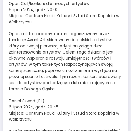
Open Call/konkurs dla młodych artystów
6 lipca 2024, godz. 20.00
Miejsce: Centrum Nauki, Kultury i Sztuki Stara Kopalnia w
Wałbrzychu
Open call to coroczny konkurs organizowany przez
fundację Avant Art skierowany do polskich artystów,
który od swojej pierwszej edycji przyciąga duże
zainteresowanie artystów. Celem tego działania jest
aktywne wspieranie rozwoju umiejętności twórców i
artystów, w tym także tych rozpoczynających swoją
karierę sceniczną, poprzez umożliwienie im występu na
głównej scenie festiwalu. Tym razem konkurs skierowany
jest do artystów pochodzących lub mieszkających na
terenie Dolnego Śląska.
Daniel Szwed (PL)
6 lipca 2024, godz. 20.45
Miejsce: Centrum Nauki, Kultury i Sztuki Stara Kopalnia w
Wałbrzychu