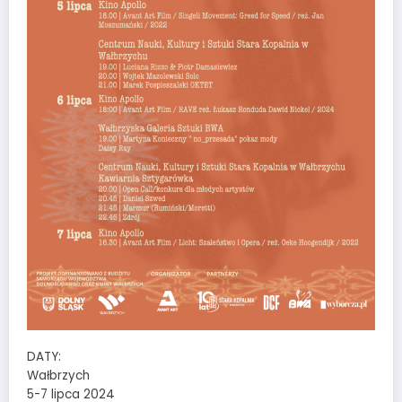
DATY:
Wałbrzych
5-7 lipca 2024