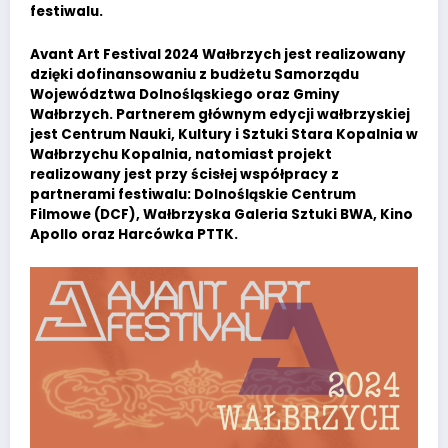
festiwalu.
Avant Art Festival 2024 Wałbrzych jest realizowany
dzięki dofinansowaniu z budżetu Samorządu
Województwa Dolnośląskiego oraz Gminy
Wałbrzych. Partnerem głównym edycji wałbrzyskiej
jest Centrum Nauki, Kultury i Sztuki Stara Kopalnia w
Wałbrzychu Kopalnia, natomiast projekt
realizowany jest przy ścisłej współpracy z
partnerami festiwalu: Dolnośląskie Centrum
Filmowe (DCF), Wałbrzyska Galeria Sztuki BWA, Kino
Apollo oraz Harcówka PTTK.