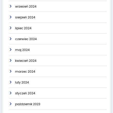
wrzesień 2024
sierpień 2024
lipiec 2024
czerwiec 2024
maj 2024
kwiecień 2024
marzec 2024
luty 2024
styczeń 2024
październik 2023