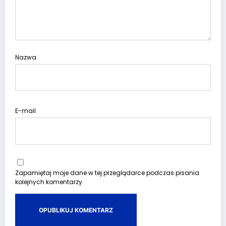
Nazwa
E-mail
Zapamiętaj moje dane w tej przeglądarce podczas pisania
kolejnych komentarzy.