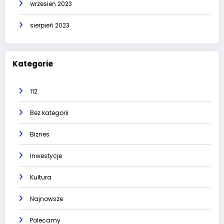
wrzesień 2023
sierpień 2023
Kategorie
112
Bez kategorii
Biznes
Inwestycje
Kultura
Najnowsze
Polecamy