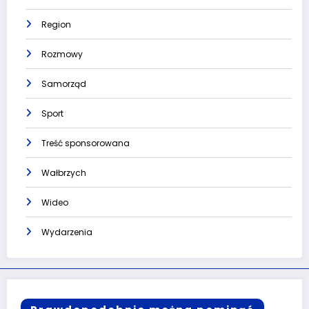
Region
Rozmowy
Samorząd
Sport
Treść sponsorowana
Wałbrzych
Wideo
Wydarzenia