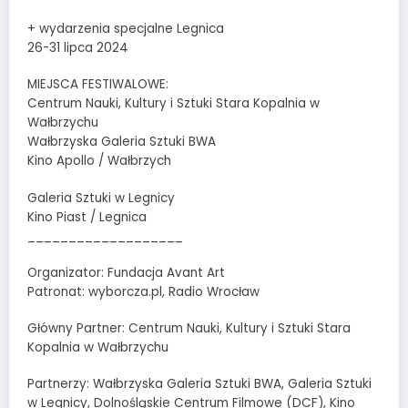
+ wydarzenia specjalne Legnica
26-31 lipca 2024
MIEJSCA FESTIWALOWE:
Centrum Nauki, Kultury i Sztuki Stara Kopalnia w
Wałbrzychu
Wałbrzyska Galeria Sztuki BWA
Kino Apollo / Wałbrzych
Galeria Sztuki w Legnicy
Kino Piast / Legnica
___________________
Organizator: Fundacja Avant Art
Patronat: wyborcza.pl, Radio Wrocław
Główny Partner: Centrum Nauki, Kultury i Sztuki Stara
Kopalnia w Wałbrzychu
Partnerzy: Wałbrzyska Galeria Sztuki BWA, Galeria Sztuki
w Legnicy, Dolnośląskie Centrum Filmowe (DCF), Kino