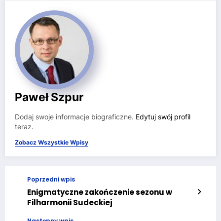
Paweł Szpur
Dodaj swoje informacje biograficzne.
Edytuj swój profil
teraz.
Zobacz Wszystkie Wpisy
Poprzedni wpis
Enigmatyczne zakończenie sezonu w
Filharmonii Sudeckiej
Następny wpis