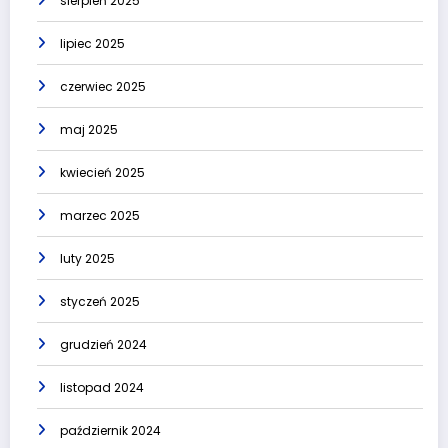
sierpień 2025
lipiec 2025
czerwiec 2025
maj 2025
kwiecień 2025
marzec 2025
luty 2025
styczeń 2025
grudzień 2024
listopad 2024
październik 2024