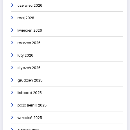
czerwiec 2026
maj 2026
kwiecień 2026
marzec 2026
luty 2026
styczeń 2026
grudzień 2025
listopad 2025
październik 2025
wrzesień 2025