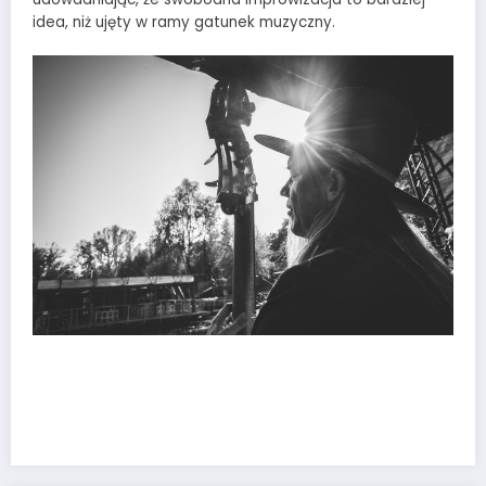
idea, niż ujęty w ramy gatunek muzyczny.