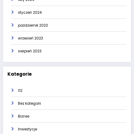
styczeń 2024
październik 2023
wrzesień 2023
sierpień 2023
Kategorie
112
Bez kategorii
Biznes
Inwestycje