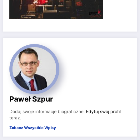
Paweł Szpur
Dodaj swoje informacje biograficzne.
Edytuj swój profil
teraz.
Zobacz Wszystkie Wpisy