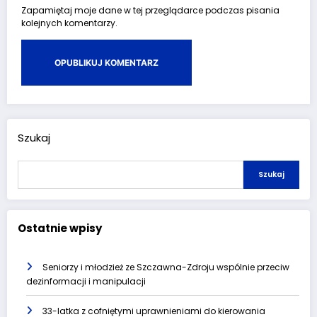
Zapamiętaj moje dane w tej przeglądarce podczas pisania
kolejnych komentarzy.
Szukaj
Szukaj
Ostatnie wpisy
Seniorzy i młodzież ze Szczawna-Zdroju wspólnie przeciw
dezinformacji i manipulacji
33-latka z cofniętymi uprawnieniami do kierowania