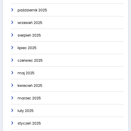
październik 2025
wrzesień 2025
sierpień 2025
lipiec 2025
czerwiec 2025
maj 2025
kwiecień 2025
marzec 2025
luty 2025
styczeń 2025