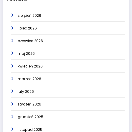
sierpień 2026
lipiec 2026
czerwiec 2026
maj 2026
kwiecień 2026
marzec 2026
luty 2026
styczeń 2026
grudzień 2025
listopad 2025