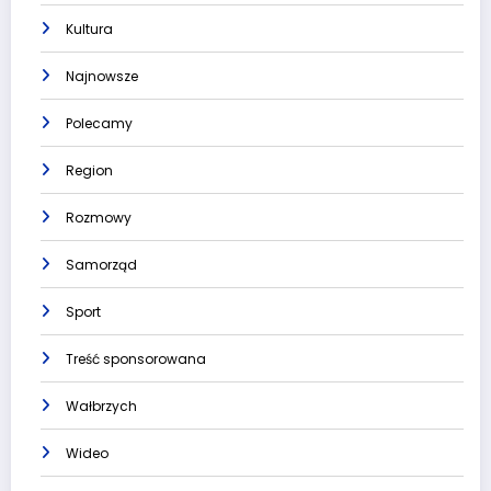
Kultura
Najnowsze
Polecamy
Region
Rozmowy
Samorząd
Sport
Treść sponsorowana
Wałbrzych
Wideo