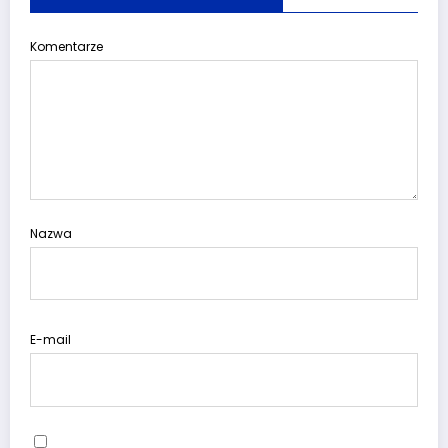
Komentarze
Nazwa
E-mail