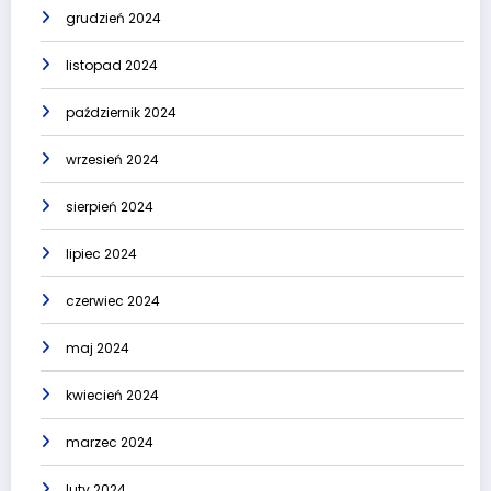
grudzień 2024
listopad 2024
październik 2024
wrzesień 2024
sierpień 2024
lipiec 2024
czerwiec 2024
maj 2024
kwiecień 2024
marzec 2024
luty 2024