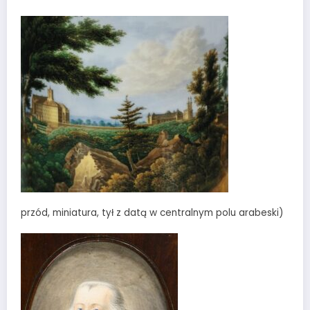
przód, miniatura, tył z datą w centralnym polu arabeski)