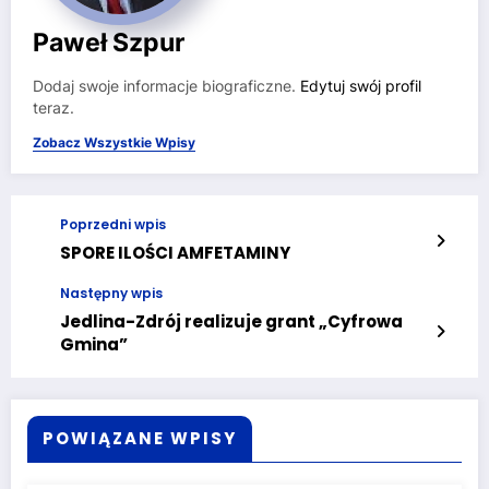
Paweł Szpur
Dodaj swoje informacje biograficzne.
Edytuj swój profil
teraz.
Zobacz Wszystkie Wpisy
Poprzedni wpis
SPORE ILOŚCI AMFETAMINY
Następny wpis
Jedlina-Zdrój realizuje grant „Cyfrowa
Gmina”
POWIĄZANE WPISY