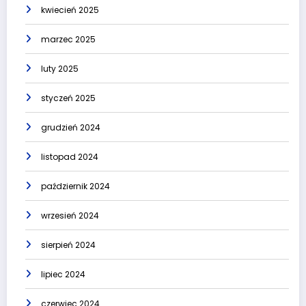
kwiecień 2025
marzec 2025
luty 2025
styczeń 2025
grudzień 2024
listopad 2024
październik 2024
wrzesień 2024
sierpień 2024
lipiec 2024
czerwiec 2024