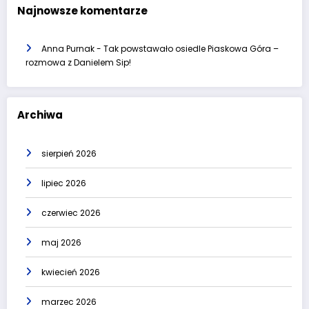
Najnowsze komentarze
Anna Purnak
-
Tak powstawało osiedle Piaskowa Góra –
rozmowa z Danielem Sip!
Archiwa
sierpień 2026
lipiec 2026
czerwiec 2026
maj 2026
kwiecień 2026
marzec 2026