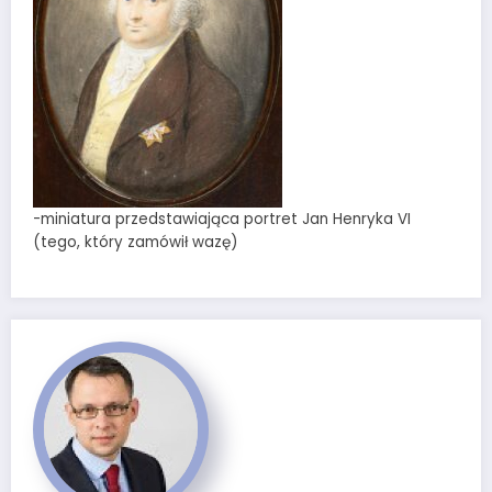
-miniatura przedstawiająca portret Jan Henryka VI
(tego, który zamówił wazę)