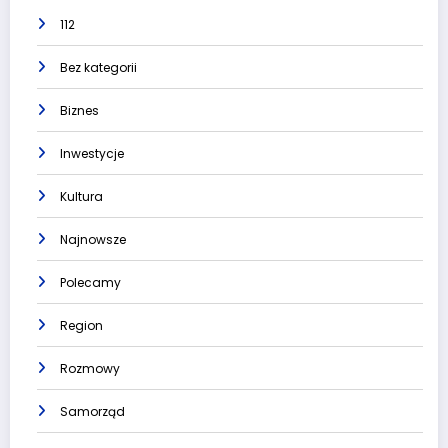
112
Bez kategorii
Biznes
Inwestycje
Kultura
Najnowsze
Polecamy
Region
Rozmowy
Samorząd