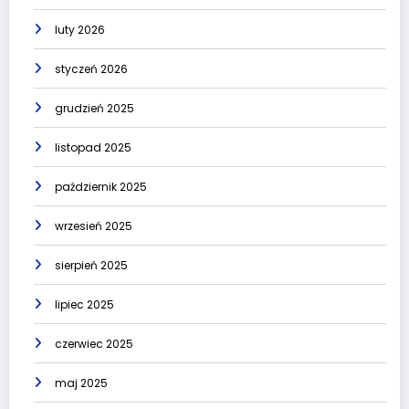
luty 2026
styczeń 2026
grudzień 2025
listopad 2025
październik 2025
wrzesień 2025
sierpień 2025
lipiec 2025
czerwiec 2025
maj 2025