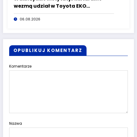
wezmą udział w Toyota EKO
Półmaraton Wałbrzych
06.08.2026
OPUBLIKUJ KOMENTARZ
Komentarze
Nazwa