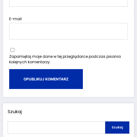
E-mail
Zapamiętaj moje dane w tej przeglądarce podczas pisania
kolejnych komentarzy.
Szukaj
Szukaj