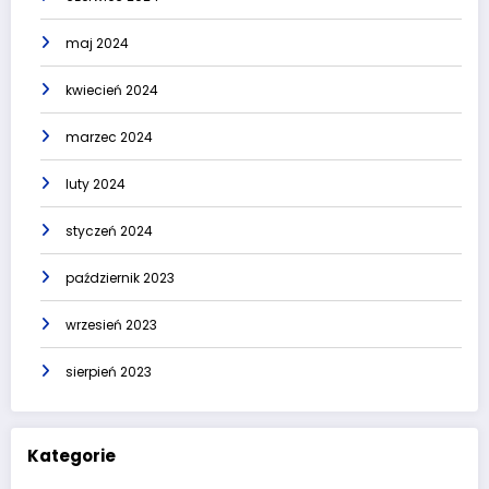
maj 2024
kwiecień 2024
marzec 2024
luty 2024
styczeń 2024
październik 2023
wrzesień 2023
sierpień 2023
Kategorie