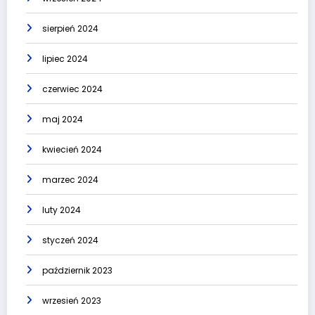
sierpień 2024
lipiec 2024
czerwiec 2024
maj 2024
kwiecień 2024
marzec 2024
luty 2024
styczeń 2024
październik 2023
wrzesień 2023