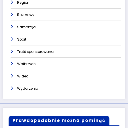
Region
Rozmowy
Samorząd
Sport
Treść sponsorowana
Wałbrzych
Wideo
Wydarzenia
Prawdopodobnie można pominąć