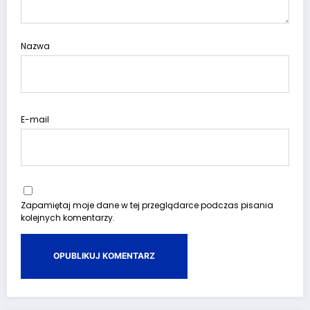
Nazwa
E-mail
Zapamiętaj moje dane w tej przeglądarce podczas pisania
kolejnych komentarzy.