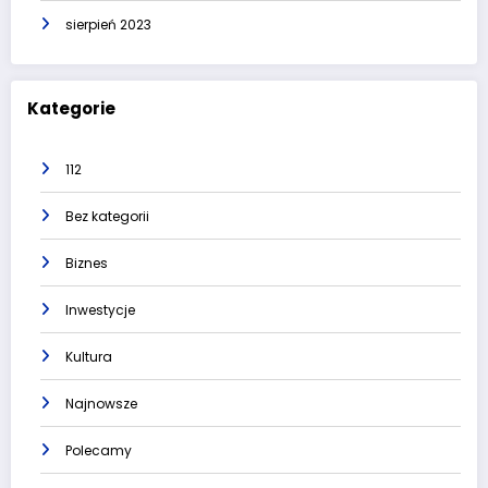
sierpień 2023
Kategorie
112
Bez kategorii
Biznes
Inwestycje
Kultura
Najnowsze
Polecamy