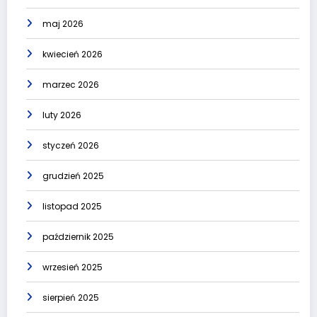
maj 2026
kwiecień 2026
marzec 2026
luty 2026
styczeń 2026
grudzień 2025
listopad 2025
październik 2025
wrzesień 2025
sierpień 2025