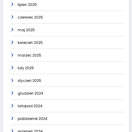
lipiec 2025
czerwiec 2025
maj 2025
kwiecień 2025
marzec 2025
luty 2025
styczeń 2025
grudzień 2024
listopad 2024
październik 2024
wrzesień 2024