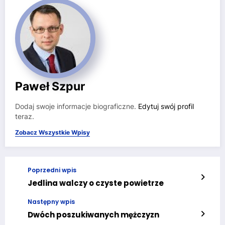
Paweł Szpur
Dodaj swoje informacje biograficzne.
Edytuj swój profil
teraz.
Zobacz Wszystkie Wpisy
Poprzedni wpis
Jedlina walczy o czyste powietrze
Następny wpis
Dwóch poszukiwanych mężczyzn